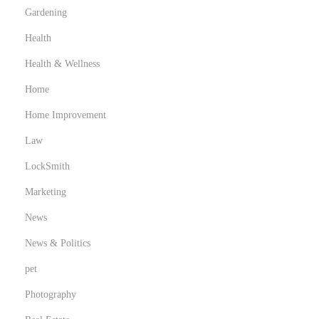
Gardening
Health
Health & Wellness
Home
Home Improvement
Law
LockSmith
Marketing
News
News & Politics
pet
Photography