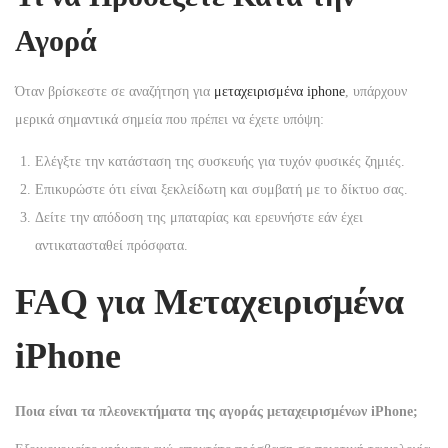
Αγορά
Όταν βρίσκεστε σε αναζήτηση για
μεταχειρισμένα iphone
, υπάρχουν
μερικά σημαντικά σημεία που πρέπει να έχετε υπόψη:
Ελέγξτε την κατάσταση της συσκευής για τυχόν φυσικές ζημιές.
Επικυρώστε ότι είναι ξεκλείδωτη και συμβατή με το δίκτυο σας.
Δείτε την απόδοση της μπαταρίας και ερευνήστε εάν έχει
αντικατασταθεί πρόσφατα.
FAQ για Μεταχειρισμένα
iPhone
Ποια είναι τα πλεονεκτήματα της αγοράς μεταχειρισμένων iPhone;