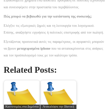
Εξοικονομείτε χρήματα ενώ αποκτάτε πρόσβαση σε ποιοτική τεχνολογία
και συνεισφέρετε στην προστασία του περιβάλλοντος.
Πώς μπορώ να βεβαιωθώ για την κατάσταση της συσκευής;
Ελέγξτε τις εξωτερικές ζημιές και τη λειτουργία του λογισμικού.
Επίσης, αναζητήστε εγγυήσεις ή πολιτικές επιστροφής από τον πωλητή.
Εξετάζοντας προσεκτικά αυτές τις παραμέτρους, οι αγοραστές μπορούν
να βρουν
μεταχειρισμένα iphone
που να ανταποκρίνονται στις ανάγκες
και τον προϋπολογισμό τους με τον καλύτερο τρόπο.
Related Posts:
Καινοτομίες στα Δημόσια
Ανακαλύψτε την Ιδανική