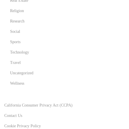
Real Estate
Religion
Research
Social
Sports
Technology
Travel
Uncategorized
Wellness
California Consumer Privacy Act (CCPA)
Contact Us
Cookie Privacy Policy