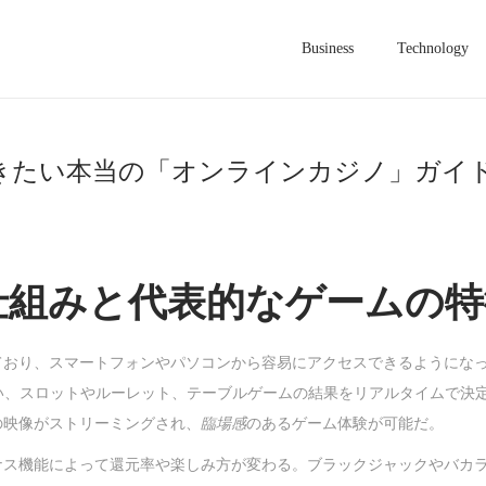
Business
Technology
きたい本当の「オンラインカジノ」ガイ
仕組みと代表的なゲームの特
ており、スマートフォンやパソコンから容易にアクセスできるようにな
い、スロットやルーレット、テーブルゲームの結果をリアルタイムで決
の映像がストリーミングされ、
臨場感
のあるゲーム体験が可能だ。
ナス機能によって還元率や楽しみ方が変わる。ブラックジャックやバカ