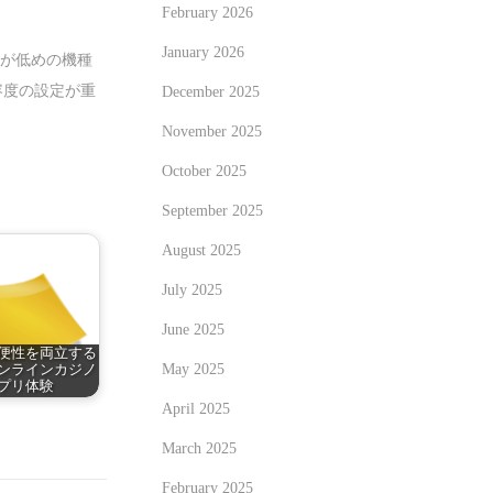
February 2026
January 2026
ィが低めの機種
容度の設定が重
December 2025
November 2025
October 2025
September 2025
August 2025
July 2025
June 2025
便性を両立する
May 2025
ンラインカジノ
プリ体験
April 2025
March 2025
February 2025