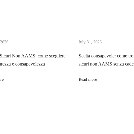
 2026
July 31, 2026
 Sicuri Non AAMS: come scegliere
Scelta consapevole: come tro
urezza e consapevolezza
sicuri non AAMS senza cader
re
Read more