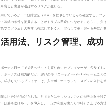
れを怠ると出金が遅延するリスクが生じる。
を採用しているか、二段階認証（2FA）を提供しているかを確認する。プ
ント凍結の条件を把握することがトラブル回避につながる。さらに、負
排除プログラム）の有無も確認しておくと、安心して長く遊べる基盤が
ス活用法、リスク管理、成功
、ボーナス目当てで複数のサイトを渡り歩いたプレイヤーが、各サイト
る。ボーナスは魅力的だが、
賭け条件（ロールオーバー）
やゲームごと
。成功しているプレイヤーは、入金ボーナスやフリースピンの条件を精
明確な区分けが挙げられる。月間またはセッションごとの損失上限を設
ヤーは勝ち逃げルールを導入し、一定の利益が出たら即時引き上げる方