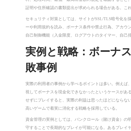
証明や住所確認の書類提出が求められる場合がある。こ
セキュリティ対策としては、サイトがSSL/TLS暗号化
ーや利用規約を読み、ボーナス条件や禁止行為、アカウ
自己制御機能（入金限度、ログアウトのタイマー、自己
実例と戦略：ボーナ
敗事例
実際の利用者の事例から学べるポイントは多い。例えば
視してボーナスを現金化できなかったというケースがあ
せずにプレイすると、実際の利益は思ったほどにならない
高いゲームで着実に消化する戦略を採用している。
資金管理の実例としては、バンクロール（賭け資金）の
守することで長期的なプレイが可能になる。あるプレイ