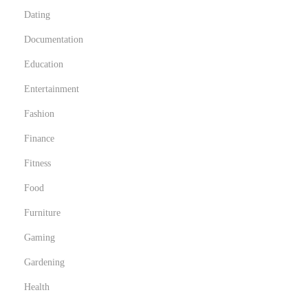
a
Dating
y
Documentation
e
r
Education
’
Entertainment
s
Fashion
G
u
Finance
i
Fitness
d
Food
e
Furniture
t
o
Gaming
I
Gardening
n
Health
s