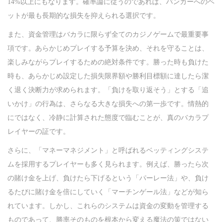
14%以上にもなります。確率論に従うのであれば、バンカーへのベ
ットが最も長期的な損失を抑えられる選択です。
また、資金管理はバカラに限らず全てのカジノゲームで最重要事
項です。あらかじめプレイする予算を決め、それを守ることは、
楽しみながらプレイするための絶対条件です。勝った時も負けた
時も、あらかじめ設定した損失限界額や勝利目標額に達したら潔
く退く決断力が求められます。「負けを取り返そう」とする「追
いかけ」の行為は、さらなる大きな損失への第一歩です。情熱的
にではなく、冷静に計算された態度で臨むことが、真のバカラプ
レイヤーの証です。
さらに、「マネーマネジメント」と呼ばれるベッティングシステ
ムを採用するプレイヤーも多く見られます。例えば、勝ったら次
の賭け金を上げ、負けたら下げるという「パーレー法」や、負け
るたびに賭け金を倍にしていく「マーチンゲール法」などが知ら
れています。しかし、これらのシステムは資金の変動を管理する
ものであって、勝率そのものを根本から変える魔法の策ではない