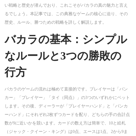
い戦略と歴史が潜んでおり、これこそがバカラの真の魅力と言え
n
るでしょう。本記事では、この典雅なゲームの核心に迫り、その
歴史、ルール、勝つための戦略を詳しく解説します。
バカラの基本：シンプル
なルールと3つの勝敗の
行方
バカラのゲームの流れは極めて直接的です。プレイヤーは「バン
カー」「プレイヤー」「タイ（同点）」の3つのいずれかにベット
します。その後、ディーラーが「プレイヤーハンド」と「バンカ
ーハンド」にそれぞれ2枚ずつカードを配り、どちらの手の合計点
数が9に近いかを競います。カードの数え方は簡単で、10と絵札
（ジャック・クイーン・キング）は0点、エースは1点、2から9ま