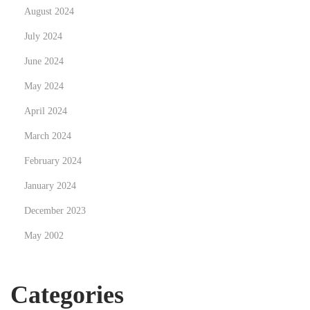
m
August 2024
N
F
July 2024
e
a
x
June 2024
s
t
t
May 2024
p
P
April 2024
o
a
March 2024
s
y
t
o
February 2024
:
u
January 2024
t
December 2023
s
May 2002
i
n
M
Categories
i