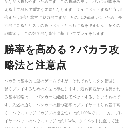
かながら勝ちやすいためです。この勝率の差は、バカラ戦略を考
える上で
極めて重要な要素
となります。タイにベットする配当は8
倍または9倍と非常に魅力的ですが、その出現確率は低いため、長
期的に見るとリスクの高いベットと言わざるを得ません。多くの
戦略家は、この数学的な事実に基づいてプレイをします。
勝率を高める？バカラ攻
略法と注意点
バカラは基本的に運のゲームですが、それでもリスクを管理し、
賢くプレイするための方法は存在します。最も有名かつ推奨され
る基本戦略は、
「バンカーに継続してベットする」
というもので
す。先述の通り、バンカーの勝つ確率はプレイヤーよりも若干高
く、ハウスエッジ（カジノの優位性）は約1.06%です。一方、プレ
イヤーベットのハウスエッジは約1.24%、タイベットに至っては