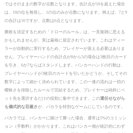
ではそのままの数字が点数となります。合計点が10を超えた場合
は、10の位を無視し、1の位のみが点数になります。例えば、7と9
の合計は16ですが、点数は6点となります。
勝敗を決定するための「ドローのルール」は、一見複雑に思える
かもしれませんが、実は厳格に規定されています。これはディー
ラーが自動的に実行するため、プレイヤーが覚える必要はありま
せん。プレイヤーハンドの合計点が0から5の場合は3枚目のカード
を引き、6か7ならばスタンドします。バンカーハンドの行動は、
プレイヤーハンドが3枚目のカードを引いたかどうか、そしてその
数字によって細かく決められています。この一連の流れは一切の
曖昧さを排除したルールで完結するため、プレイヤーは純粋にベ
ット先を選択するだけの役割に集中できます。この
運任せながら
も儀式的な荘厳さ
が、バカラを特別なゲームにしているのです。
バカラでは、バンカーに賭けて勝った場合、通常は5%のコミッシ
ョン（手数料）がかかります。これはバンカー側が統計的にわず