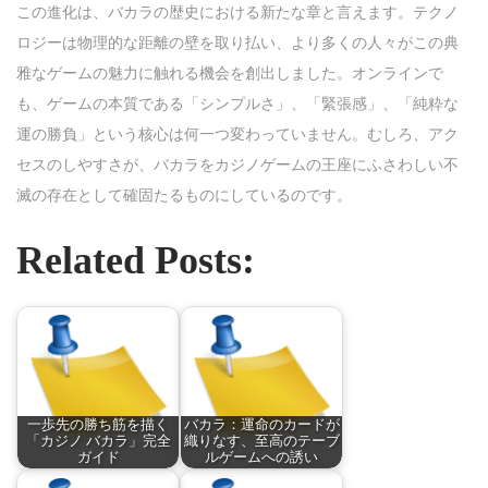
この進化は、バカラの歴史における新たな章と言えます。テクノ
ロジーは物理的な距離の壁を取り払い、より多くの人々がこの典
雅なゲームの魅力に触れる機会を創出しました。オンラインで
も、ゲームの本質である「シンプルさ」、「緊張感」、「純粋な
運の勝負」という核心は何一つ変わっていません。むしろ、アク
セスのしやすさが、バカラをカジノゲームの王座にふさわしい不
滅の存在として確固たるものにしているのです。
Related Posts:
一歩先の勝ち筋を描く
バカラ：運命のカードが
「カジノ バカラ」完全
織りなす、至高のテーブ
ガイド
ルゲームへの誘い