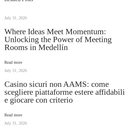
o
d
t
u
t
s
July 31, 2026
h
n
p
e
Where Ideas Meet Momentum:
o
S
Unlocking the Power of Meeting
a
s
c
Rooms in Medellín
t
r
v
:
e
Read more
e
July 31, 2026
i
n
Casino sicuri non AAMS: come
:
g
scegliere piattaforme estere affidabili
N
e giocare con criterio
i
a
n
Read more
t
t
July 31, 2026
e