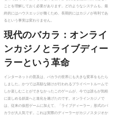
ことを理解しておく必要があります。どのようなシステムも、最
終的にはハウスエッジが働くため、長期的にはカジノが有利であ
るという事実は変わりません。
現代のバカラ：オンライ
ンカジノとライブディー
ラーという革命
インターネットの普及は、バカラの世界にも大きな変革をもたら
しました。かつては高額な賭けが行われるプライベートルームで
しか楽しむことができなかったこのゲームが、今では誰もが気軽
に楽しめる娯楽へと進化を遂げたのです。オンラインカジノで
は、従来の仮想ゲームに加えて、「ライブディーラー」形式のバ
カラが大人気です。これは実際のディーラーがカジノスタジオか