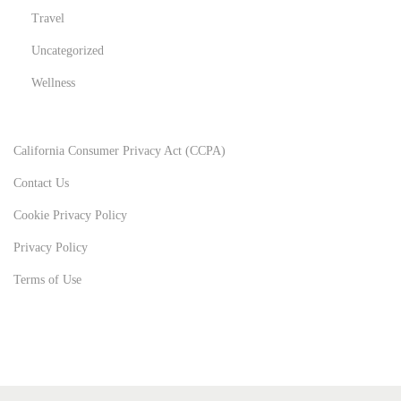
Travel
Uncategorized
Wellness
California Consumer Privacy Act (CCPA)
Contact Us
Cookie Privacy Policy
Privacy Policy
Terms of Use