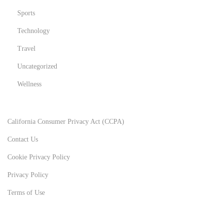
Sports
Technology
Travel
Uncategorized
Wellness
California Consumer Privacy Act (CCPA)
Contact Us
Cookie Privacy Policy
Privacy Policy
Terms of Use