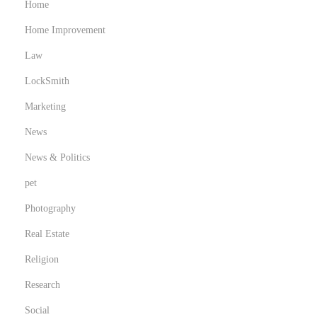
Home
Home Improvement
Law
LockSmith
Marketing
News
News & Politics
pet
Photography
Real Estate
Religion
Research
Social