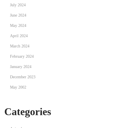
July 2024
June 2024
May 2024
April 2024
March 2024
February 2024
January 2024
December 2023
May 2002
Categories