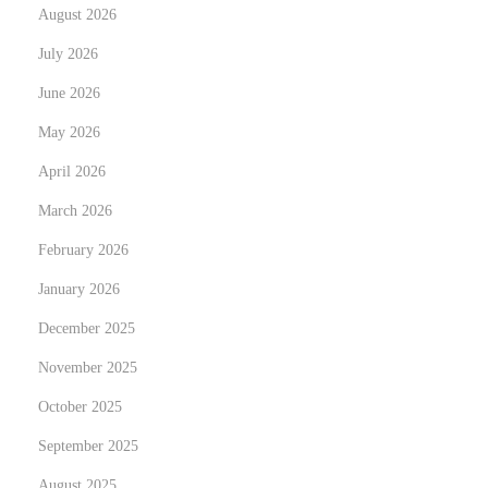
August 2026
が
導
July 2026
く
June 2026
新
May 2026
時
April 2026
代
March 2026
February 2026
January 2026
December 2025
November 2025
October 2025
September 2025
August 2025