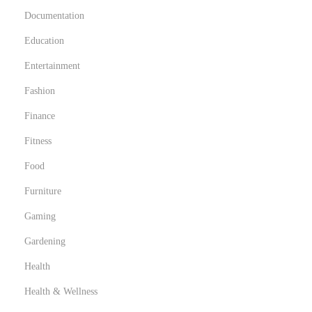
Documentation
Education
Entertainment
Fashion
Finance
Fitness
Food
Furniture
Gaming
Gardening
Health
Health & Wellness