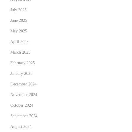
July 2025
June 2025
May 2025
April 2025
March 2025
February 2025
January 2025
December 2024
November 2024
October 2024
September 2024
August 2024