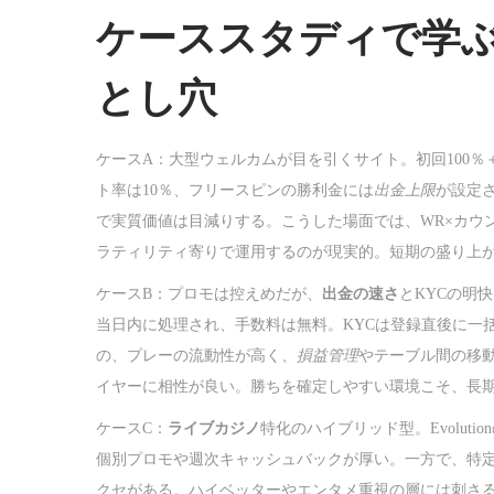
ケーススタディで学
とし穴
ケースA：大型ウェルカムが目を引くサイト。初回100％
ト率は10％、フリースピンの勝利金には
出金上限
が設定
で実質価値は目減りする。こうした場面では、WR×カウ
ラティリティ寄りで運用するのが現実的。短期の盛り上
ケースB：プロモは控えめだが、
出金の速さ
とKYCの明
当日内に処理され、手数料は無料。KYCは登録直後に一
の、プレーの流動性が高く、
損益管理
やテーブル間の移
イヤーに相性が良い。勝ちを確定しやすい環境こそ、長
ケースC：
ライブカジノ
特化のハイブリッド型。Evolu
個別プロモや週次キャッシュバックが厚い。一方で、特
クセがある。ハイベッターやエンタメ重視の層には刺さ