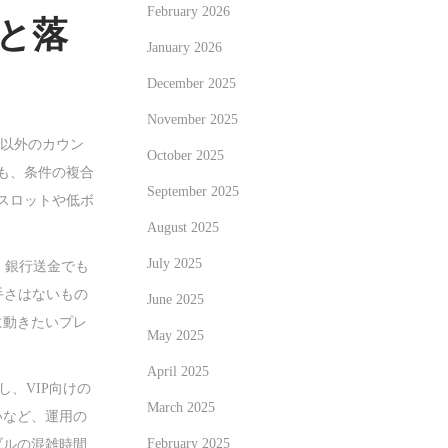
February 2026
と落
January 2026
December 2025
November 2025
ト以外のカウン
October 2025
も、条件の複合
September 2025
スロットや低ボ
August 2025
July 2025
、銀行送金でも
手さはないもの
June 2025
に動きたいプレ
May 2025
April 2025
し、VIP向けの
March 2025
いなど、運用の
February 2025
ブルの混雑時間