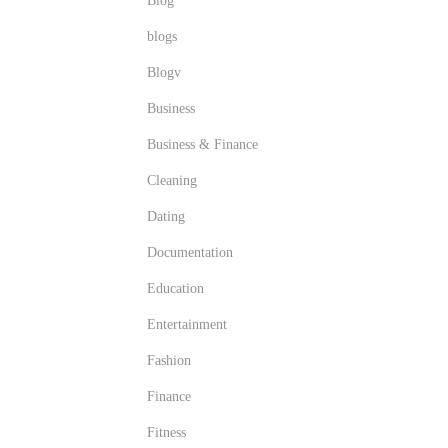
Blog
blogs
Blogv
Business
Business & Finance
Cleaning
Dating
Documentation
Education
Entertainment
Fashion
Finance
Fitness