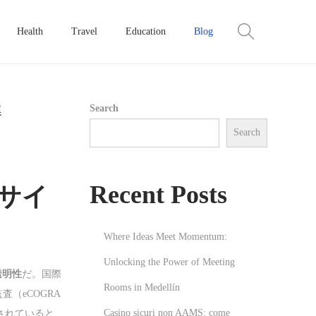
Health
Travel
Education
Blog
準
Search
Search
Recent Posts
サイ
Where Ideas Meet Momentum:
Unlocking the Power of Meeting
透明性
だ。国際
Rooms in Medellín
（eCOGRA
Casino sicuri non AAMS: come
示されていると、