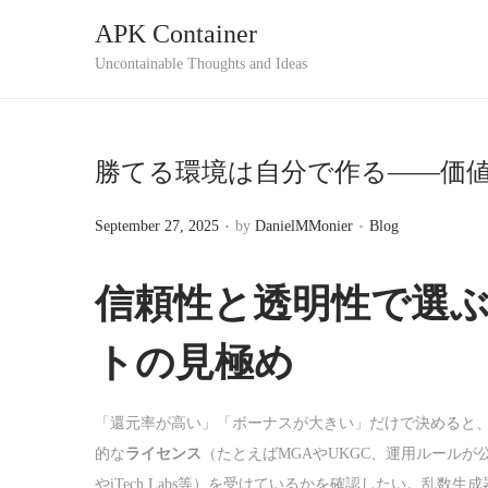
APK Container
S
S
Uncontainable Thoughts and Ideas
k
k
i
i
p
p
勝てる環境は自分で作る——価
t
t
o
o
.
.
P
P
September 27, 2025
by
DanielMMonier
Blog
n
c
o
o
a
o
s
s
信頼性と透明性で選
v
n
t
t
i
t
e
e
トの見極め
g
e
d
d
a
n
o
i
「還元率が高い」「ボーナスが大きい」だけで決めると
t
t
n
n
的な
ライセンス
（たとえばMGAやUKGC、運用ルールが
i
やiTech Labs等）を受けているかを確認したい。乱