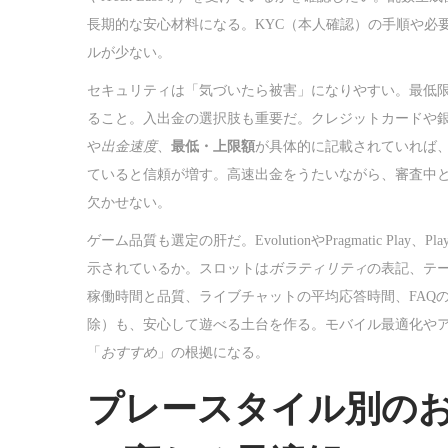
o
長期的な安心材料になる。KYC（本人確認）の手順や必
n
ルが少ない。
セキュリティは「気づいたら被害」になりやすい。最低限、
ること。入出金の選択肢も重要だ。クレジットカードや銀
や
出金速度
、
最低・上限額
が具体的に記載されていれば
ていると信頼が増す。高速出金をうたいながら、審査中
欠かせない。
ゲーム品質も選定の肝だ。EvolutionやPragmatic Pl
示されているか。スロットは
ボラティリティ
の表記、テ
稼働時間と品質、ライブチャットの平均応答時間、FAQ
除）も、安心して遊べる土台を作る。モバイル最適化や
「
おすすめ
」の根拠になる。
プレースタイル別の