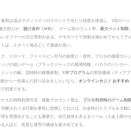
。最初は
低ボラティリティ
のスロットで当たり頻度を体感し、1回のベッ
魅力的だが、
賭け条件（WR）
、ゲーム別カウント率、
最大ベット制限
高いオファーの方が実利がある。デモモードで挙動を確かめてからリア
イトは、スタート地点として価値が高い。
ック、リロード、フリースピン付与の頻度と一貫性、プロモの循環カレ
エッジの低いゲーム
（ブラックジャックの最適戦略、バカラのバンカー
リミットの幅、混雑時の稼働体制、
VIPプログラム
の実効価値（ティアア
比較から一歩進んだ絞り込みをしたいなら、
オンラインカジノ おすすめ
短で到達できる。
ーナスの同時利用可否、複数アカウント禁止、
プロモ利用時のゲーム制
と判断されうる行動
を事前に把握しておけば、出金時のトラブルを大幅
管理を習慣化することも重要だ。自己規律を支えるツール（入金上限や
める人ほど、良質な運営の価値を最大化できる。