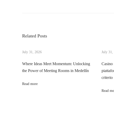
P
P
W
r
i
o
e
n
v
T
s
i
o
Related Posts
o
d
t
u
a
s
July 31, 2026
July 31,
y
n
p
,
Where Ideas Meet Momentum: Unlocking
Casino 
o
W
the Power of Meeting Rooms in Medellín
piattafo
a
s
i
criterio
t
t
Read more
v
:
h
Read mo
d
i
r
a