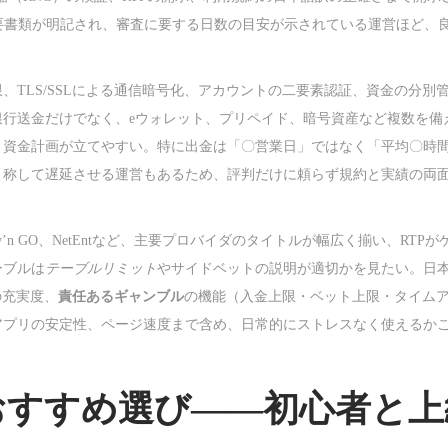
要書類が明記され、審査に要する日数の目安が示されている運営ほど、
TLS/SSLによる通信暗号化、アカウントの二要素認証、資金の分別
行送金だけでなく、eウォレット、プリペイド、暗号資産など複数を備
、資金計画が立てやすい。特に出金は「〇営業日」ではなく「平均〇時
と称して遅延させる運営もあるため、評判だけに頼らず規約と実績の両
ay、Play’n GO、NetEntなど、主要プロバイダのタイトルが幅広く揃い、RT
ーブルは
テーブルリミット
やサイドベットの説明が適切かを見たい。日
の充実度、
責任あるギャンブル
の機能（入金上限・ベット上限・タイム
アプリの安定性、ページ速度まで含め、日常的にストレスなく使えるか
おすすめ選び——初心者と上