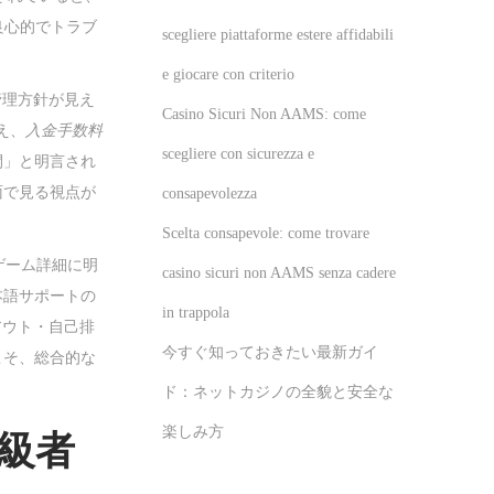
良心的でトラブ
scegliere piattaforme estere affidabili
e giocare con criterio
管理方針が見え
Casino Sicuri Non AAMS: come
え、
入金手数料
scegliere con sicurezza e
間」と明言され
面で見る視点が
consapevolezza
Scelta consapevole: come trovare
Pがゲーム詳細に明
casino sicuri non AAMS senza cadere
本語サポートの
in trappola
アウト・自己排
今すぐ知っておきたい最新ガイ
こそ、総合的な
ド：ネットカジノの全貌と安全な
楽しみ方
級者