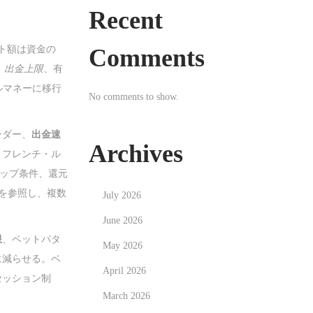
Recent
Comments
ト額は資金の
、
出金上限
、有
ルマネーに移行
No comments to show.
ンダー、
出金速
Archives
、フレンチ・ル
ップ条件、還元
を参照し、複数
July 2026
June 2026
限
、ベットパタ
May 2026
に減らせる。ベ
April 2026
セッション制
March 2026