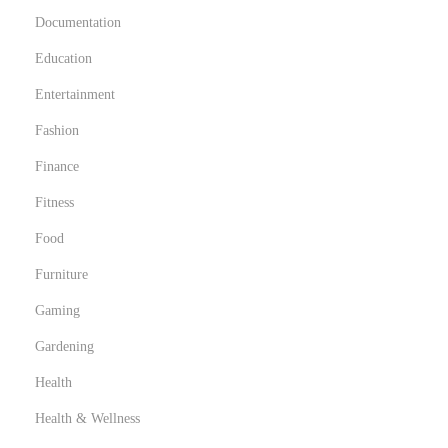
Documentation
Education
Entertainment
Fashion
Finance
Fitness
Food
Furniture
Gaming
Gardening
Health
Health & Wellness