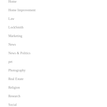
Home
Home Improvement
Law
LockSmith
Marketing
News
News & Politics
pet
Photography
Real Estate
Religion
Research
Social