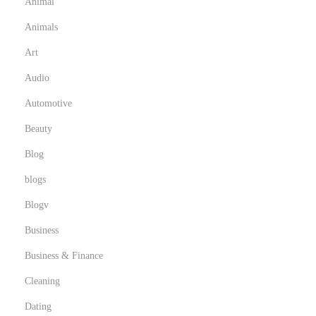
Animal
Animals
Art
Audio
Automotive
Beauty
Blog
blogs
Blogv
Business
Business & Finance
Cleaning
Dating