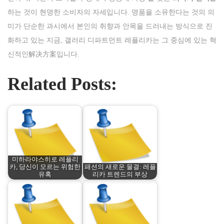
하는 것이 현명한 소비자의 자세입니다. 명품을 소유한다는 것의 의
미가 단순한 과시에서 본인의 취향과 안목을 드러내는 방식으로 진
화하고 있는 지금, 갤러리 디파트먼트 레플리카는 그 중심에 있는 혁
신적인解决方案입니다.
Related Posts:
미하라야스히로 레플리
카, 당신이 모르는 위험한
패션의 새로운 물결: 레플
유혹
리카 트렌드의 부상