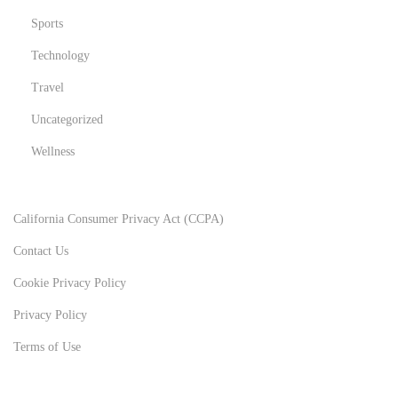
Sports
Technology
Travel
Uncategorized
Wellness
California Consumer Privacy Act (CCPA)
Contact Us
Cookie Privacy Policy
Privacy Policy
Terms of Use