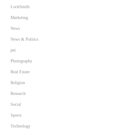
LockSmith
Marketing
News
News & Politics
pet
Photography
Real Estate
Religion
Research
Social
Sports
Technology