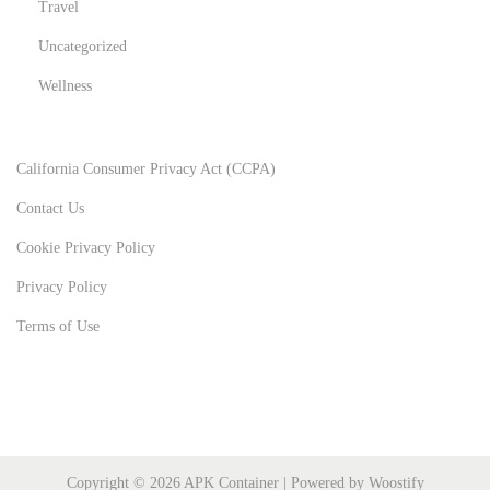
Travel
Uncategorized
Wellness
California Consumer Privacy Act (CCPA)
Contact Us
Cookie Privacy Policy
Privacy Policy
Terms of Use
Copyright © 2026
APK Container
| Powered by
Woostify