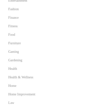
Entertainment
Fashion
Finance
Fitness
Food
Furniture
Gaming
Gardening
Health
Health & Wellness
Home
Home Improvement
Law