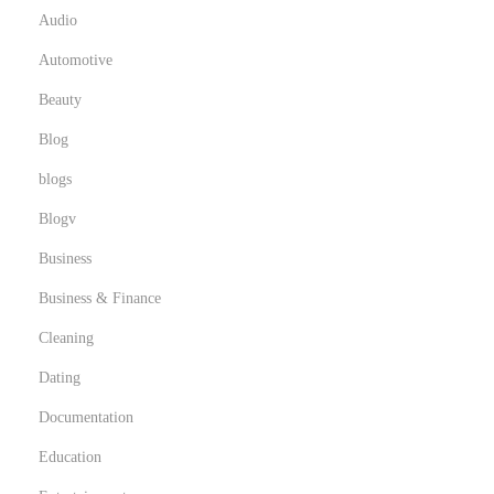
Audio
Automotive
Beauty
Blog
blogs
Blogv
Business
Business & Finance
Cleaning
Dating
Documentation
Education