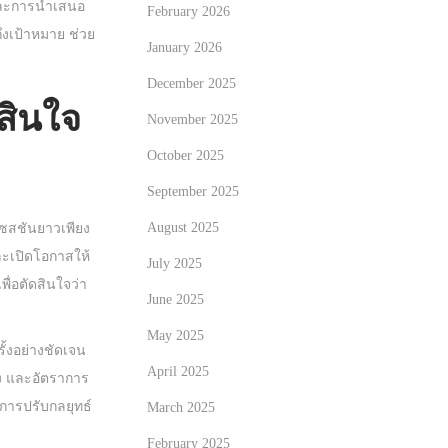
 และการนำเสนอ
February 2026
ึงเป้าหมาย ช่วย
January 2026
December 2025
ดสินใจ
November 2025
October 2025
September 2025
August 2025
เซสชันยาวเพียง
ละเปิดโอกาสให้
July 2025
พื่อตัดสินใจว่า
June 2025
May 2025
ั้งอย่างชัดเจน
April 2025
ั้ง และอัตราการ
นการปรับกลยุทธ์
March 2025
February 2025