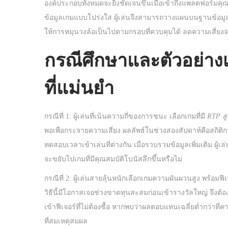
องค์ประกอบทั้งหมดจะยิ่งชัดเจนขึ้นเมื่อเข้าถึงแพลตฟอร์มค
ข้อมูลเกมแบบโปร่งใส ผู้เล่นจึงสามารถวางแผนบนฐานข้อมูลจ
ให้การหมุนวงล้อเป็นไปตามกรอบที่ควบคุมได้ ลดความเสี่
กรณีศึกษาและตัวอย่างเช
ที่แม่นยำ
กรณีที่ 1: ผู้เล่นที่เน้นความถี่ของการชนะ เลือกเกมที่มี
RTP สู
พอเพื่อกระจายความเสี่ยง ผลลัพธ์ในช่วงสองสัปดาห์คือสถ
ทดสอบเวลาเข้าเล่นที่ต่างกัน เมื่อรวบรวมข้อมูลเพิ่มเติม ผู้
จะขยับไปเกมที่มีคุณสมบัติโบนัสลึกขึ้นหรือไม่
กรณีที่ 2: ผู้เล่นสายลุ้นหนักเลือกเกมความผันผวนสูง พร้อม
วิธีนี้มีโอกาสเจอช่วงขาดทุนสะสมก่อนเข้ารางวัลใหญ่ จึงต้อง
เข้าฟีเจอร์ที่ไม่ต้องซื้อ หากพบว่าผลตอบแทนเฉลี่ยต่ำกว่าที่
ที่สมเหตุสมผล