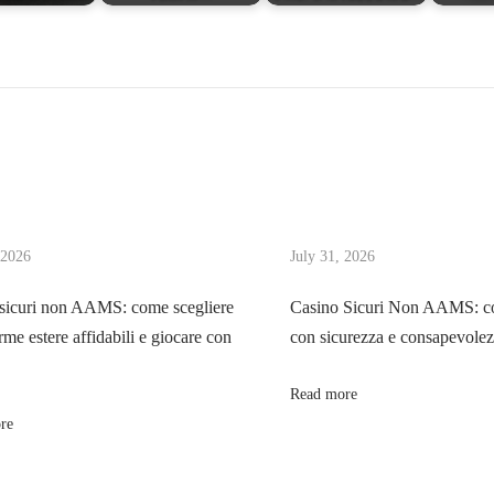
 2026
July 31, 2026
sicuri non AAMS: come scegliere
Casino Sicuri Non AAMS: co
rme estere affidabili e giocare con
con sicurezza e consapevole
Read more
re