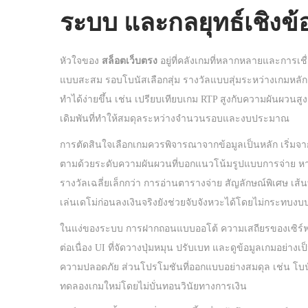
ระบบ และกลยุทธ์เชิงข้
หัวใจของ
สล็อตเว็บตรง
อยู่ที่คลังเกมที่หลากหลายและการเชื่
แบบสะสม รอบโบนัสเลือกสุ่ม รางวัลแบบสุ่มระหว่างเกมหลัก 
ทำได้ง่ายขึ้น เช่น เปรียบเทียบเกม RTP สูงกับความผันผวนส
เดิมพันที่ทำให้สมดุลระหว่างจำนวนรอบและงบประมาณ
การตัดสินใจเลือกเกมควรพิจารณาจากข้อมูลเป็นหลัก เริ่มจาก
ตามด้วยระดับความผันผวนที่บอกแนวโน้มรูปแบบการจ่าย หาก
รางวัลเฉลี่ยเล็กกว่า การอ่านตารางจ่าย สัญลักษณ์พิเศษ เส
เล่นเดโม่ก่อนลงเงินจริงยังช่วยจับจังหวะได้โดยไม่กระทบ
ในแง่ของระบบ การฝากถอนแบบออโต้ ความเสถียรของเซิร์ฟเว
ต่อเนื่อง UI ที่จัดวางปุ่มหมุน ปรับเบท และดูข้อมูลเกมอย่
ความปลอดภัย ส่วนโปรโมชันที่ออกแบบอย่างสมดุล เช่น โบนัส
ทดลองเกมใหม่โดยไม่บั่นทอนวินัยทางการเงิน