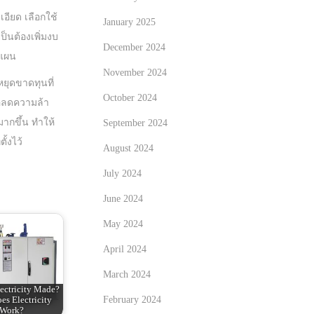
เอียด เลือกใช้
January 2025
ป็นต้องเพิ่มงบ
December 2024
นแผน
November 2024
หยุดขาดทุนที่
October 2024
่อลดความล้า
ากขึ้น ทำให้
September 2024
้งไว้
August 2024
July 2024
June 2024
May 2024
April 2024
March 2024
ectricity Made?
February 2024
s Electricity
Work?