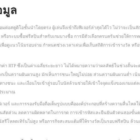
อมูล
อมต่อสตูดิโอชั้นนำโดยตรง ผู้เล่นจึงเข้าถึงฟีเจอร์ล่าสุดได้ไว ไม่ว่าจะเป็นส
หรือระบบซื้อฟรีสปินสำหรับเกมบางชื่อ การมีตัวเลือกครบครันช่วยให้การท
ูงเพื่อดูแนวโน้มรอบจ่าย กำหนดช่วงเวลาเล่นเพื่อเก็บสถิติการเข้ารางวัล 
ค่า RTP ซึ่งเป็นค่าเฉลี่ยระยะยาว ไม่ได้หมายความว่าผลลัพธ์ในช่วงสั้นจะ
เป็นความผันผวนสูง มักเห็นการชนะใหญ่ไม่บ่อย ส่วนความผันผวนต่ำ เน้นจ
้นทางชนะ และเงื่อนไขเข้าสู่รอบโบนัสล้วนช่วยให้เข้าใจจุดแข็งของเกมแต่
งบประมาณ
อร์ และการรองรับมือถือเต็มรูปแบบคือองค์ประกอบที่สร้างความลื่นไหลใ
างเป็นสัดส่วน ลดความผิดพลาดในการกด การเข้ารหัสและยืนยันตัวตนสองขั้นตอ
รีโหลดเทิร์นไม่สูง หรือภารกิจสะสมแต้มที่ให้รางวัลเป็นรอบฟรีสปิน ล้วน