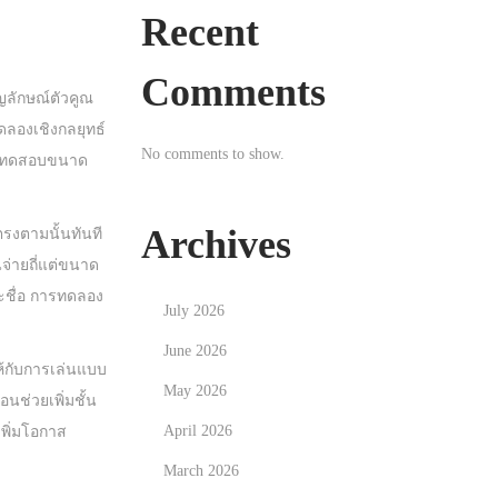
Recent
Comments
ัญลักษณ์ตัวคูณ
ดลองเชิงกลยุทธ์
No comments to show.
หรือทดสอบขนาด
Archives
ตรงตามนั้นทันที
่ายถี่แต่ขนาด
ละชื่อ การทดลอง
July 2026
June 2026
ห้กับการเล่นแบบ
May 2026
นช่วยเพิ่มชั้น
April 2026
เพิ่มโอกาส
March 2026