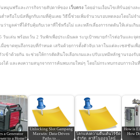
โมชันหมุนฟรีและภารกิจรายสัปดาห์ของ
เว็บตรง
โดยอ่านเงื่อนไขเทิร์นอย่างละ
ำหรือโบนัสที่ผูกกับเกมที่คุ้นเคย วิธีนี้ช่วยเพิ่มจำนวนรอบทดลองโดยไม่จำเ
นว่ามูลค่าที่ได้รับคุ้มกับเวลาที่ใช้หรือไม่ และหลีกเลี่ยงการกดดันให้เล่นเกิ
 วันเล่น พร้อมเว้น 2 วันพักเพื่อประเมินผล ระบุเป้าหมายกำไรต่อวันและจุด
ดเมื่อขาดทุนถึงกรอบที่กำหนด เสริมด้วยการตั้งตัวจับเวลาในแต่ละเซสชันเพื
วเข้าด้วยกัน จะช่วยให้การตัดสินใจเลือกเกมและปรับเบทมีหลักฐานรองรับม
่ยงได้ และคงความสนุกจากการค้นพบเกมใหม่ๆ โดยไม่กระทบกรอบการเงินที่ตั
Unlocking Slot Gampang
How is El
s a Generator
Maxwin: Data-Driven
โลกแห่งความตื่นเต้นไร้ขีด
How Doe
ower to a Home?
Paths to…
จำกัด: คาสิโนออนไลน์…