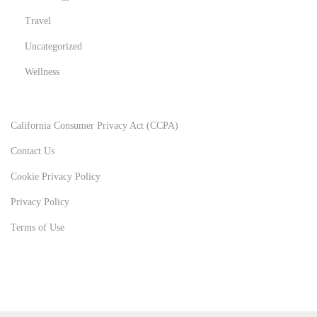
Travel
Uncategorized
Wellness
California Consumer Privacy Act (CCPA)
Contact Us
Cookie Privacy Policy
Privacy Policy
Terms of Use