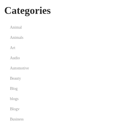
Categories
Animal
Animals
Art
Audio
Automotive
Beauty
Blog
blogs
Blogv
Business