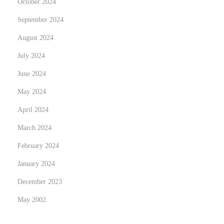
October 2024
September 2024
August 2024
July 2024
June 2024
May 2024
April 2024
March 2024
February 2024
January 2024
December 2023
May 2002