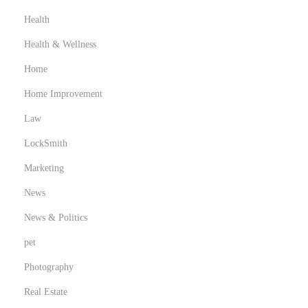
Health
Health & Wellness
Home
Home Improvement
Law
LockSmith
Marketing
News
News & Politics
pet
Photography
Real Estate