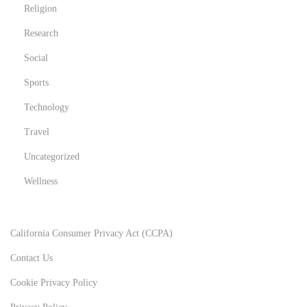
Religion
Research
Social
Sports
Technology
Travel
Uncategorized
Wellness
California Consumer Privacy Act (CCPA)
Contact Us
Cookie Privacy Policy