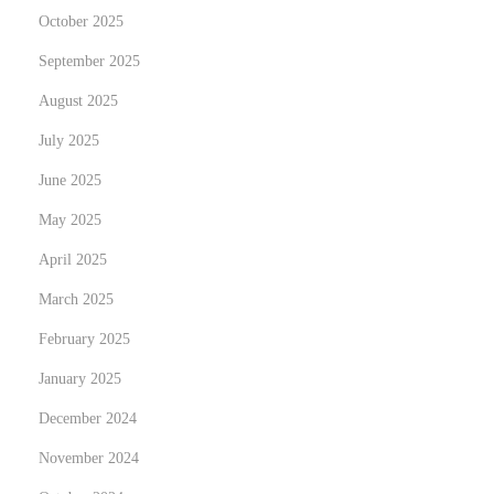
October 2025
September 2025
August 2025
July 2025
June 2025
May 2025
April 2025
March 2025
February 2025
January 2025
December 2024
November 2024