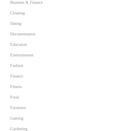
Business & Finance
Cleaning
Dating
Documentation
Education
Entertainment
Fashion
Finance
Fitness
Food
Furniture
Gaming
Gardening