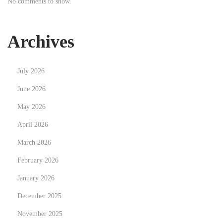
No comments to show.
Archives
July 2026
June 2026
May 2026
April 2026
March 2026
February 2026
January 2026
December 2025
November 2025