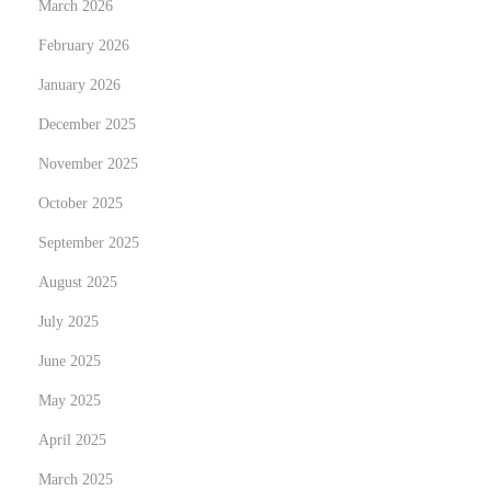
March 2026
o
February 2026
n
January 2026
S
e
December 2025
r
November 2025
v
October 2025
i
September 2025
c
e
August 2025
s
July 2025
N
T
June 2025
e
r
x
a
May 2025
t
n
April 2025
p
s
March 2025
o
f