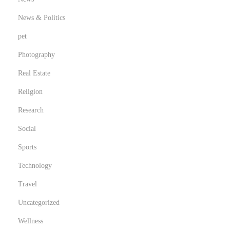
News & Politics
pet
Photography
Real Estate
Religion
Research
Social
Sports
Technology
Travel
Uncategorized
Wellness