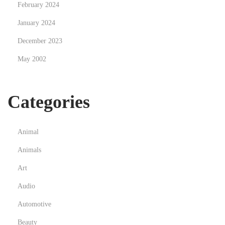
February 2024
x
January 2024
p
December 2023
e
r
May 2002
t
R
Categories
e
n
o
Animal
v
Animals
a
t
Art
i
Audio
o
Automotive
n
Beauty
S