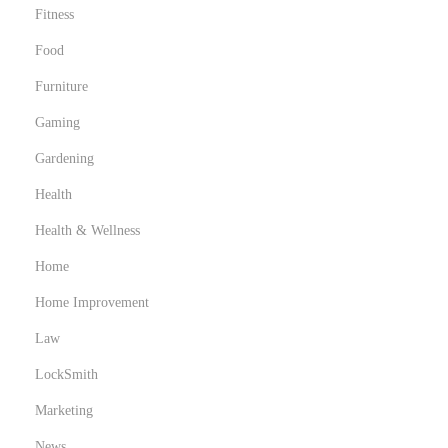
Fitness
Food
Furniture
Gaming
Gardening
Health
Health & Wellness
Home
Home Improvement
Law
LockSmith
Marketing
News