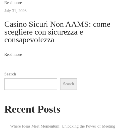
Read more
u
t
July 31, 2026
s
M
Casino Sicuri Non AAMS: come
i
o
scegliere con sicurezza e
m
consapevolezza
o
e
n
n
Read more
t
s
Search
:
Search
T
h
e
Recent Posts
B
e
s
Where Ideas Meet Momentum: Unlocking the Power of Meeting