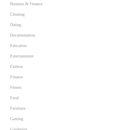
Business & Finance
Cleaning
Dating
Documentation
Education
Entertainment
Fashion
Finance
Fitness
Food
Furniture
Gaming
Gardening