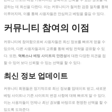
공하는 데 최선을 다한다. 이는 커뮤니티가 철저한 검증 절차를 통해
이루어지며, 이를 통해 사용자들은 안심하고 베팅을 즐길 수 있다.
커뮤니티 참여의 이점
커뮤니티에 참여함으로써 사용자들은 최신 정보를 빠르게 얻을 수
있으며, 다른 사용자들과의 교류를 통해 베팅 전략을 공유할 수 있
다. 또한,
먹튀스나
베팅 사이트의 안전성
에 대한 다양한 의견을 접
할 수 있어 보다 신뢰할 수 있는 선택을 할 수 있다.
최신 정보 업데이트
커뮤니티 회원들은 정기적으로 최신 정보를 업데이트 받고, 새로운
베팅 사이트나 기존 사이트의 변경 사항에 대해 빠르게 알 수 있다.
이는 사용자들이 언제나
최신 정보
를 바탕으로 현명한 선택을 할 수
있도록 도와준다.