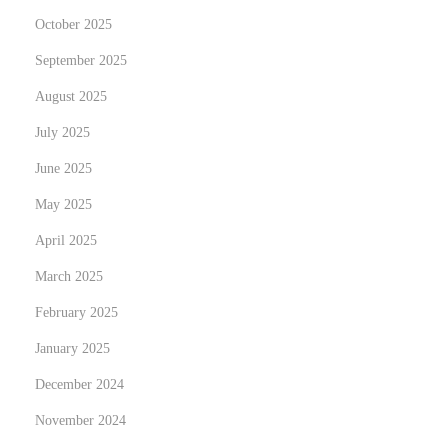
:
전
October 2025
성
September 2025
과
August 2025
효
율
July 2025
적
June 2025
인
May 2025
배
팅
April 2025
전
March 2025
략
February 2025
소
January 2025
개
December 2024
November 2024