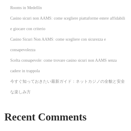
t
Rooms in Medellín
P
Casino sicuri non AAMS: come scegliere piattaforme estere affidabili
h
o
e giocare con criterio
t
Casino Sicuri Non AAMS: come scegliere con sicurezza e
o
consapevolezza
g
Scelta consapevole: come trovare casino sicuri non AAMS senza
r
a
cadere in trappola
p
今すぐ知っておきたい最新ガイド：ネットカジノの全貌と安全
h
な楽しみ方
e
r
s
Recent Comments
i
n