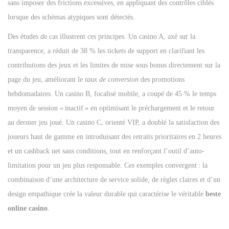
sans imposer des frictions excessives, en appliquant des contrôles ciblés
lorsque des schémas atypiques sont détectés.
Des études de cas illustrent ces principes. Un casino A, axé sur la
transparence, a réduit de 38 % les tickets de support en clarifiant les
contributions des jeux et les limites de mise sous bonus directement sur la
page du jeu, améliorant le
taux de conversion
des promotions
hebdomadaires. Un casino B, focalisé mobile, a coupé de 45 % le temps
moyen de session « inactif » en optimisant le préchargement et le retour
au dernier jeu joué. Un casino C, orienté VIP, a doublé la satisfaction des
joueurs haut de gamme en introduisant des retraits prioritaires en 2 heures
et un cashback net sans conditions, tout en renforçant l’outil d’auto-
limitation pour un jeu plus responsable. Ces exemples convergent : la
combinaison d’une architecture de service solide, de règles claires et d’un
design empathique crée la valeur durable qui caractérise le véritable
beste
online casino
.