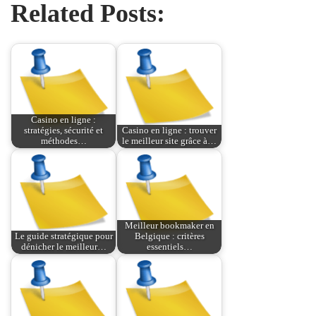
Related Posts:
Casino en ligne :
stratégies, sécurité et
Casino en ligne : trouver
méthodes…
le meilleur site grâce à…
Meilleur bookmaker en
Le guide stratégique pour
Belgique : critères
dénicher le meilleur…
essentiels…