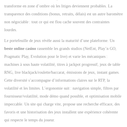
transforme en zone d’ombre où les litiges deviennent probables. La
transparence des conditions (bonus, retraits, délais) est un autre baromètre
non négociable : tout ce qui est flou cache souvent des contraintes
lourdes.
Le portefeuille de jeux révèle aussi la maturité d’une plateforme. Un
beste online casino
rassemble les grands studios (NetEnt, Play’n GO,
Pragmatic Play, Evolution pour le live) et varie les mécaniques :
machines à sous haute volatilité, titres à jackpot progressif, jeux de table
RNG, live blackjack/roulette/baccarat, émissions de jeux, instant games.
Cette diversité s’accompagne d’informations claires sur le RTP, la
volatilité et les limites. L’ergonomie suit : navigation simple, filtres par
fournisseur/volatilité, mode démo quand possible, et optimisation mobile
impeccable. Un site qui charge vite, propose une recherche efficace, des
favoris et une historisation des jeux installent une expérience cohérente
qui respecte le temps du joueur.