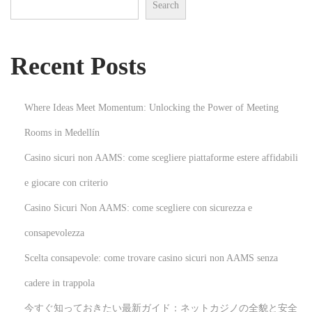
Search
e
f
u
Recent Posts
n
z
i
Where Ideas Meet Momentum: Unlocking the Power of Meeting
o
Rooms in Medellín
n
Casino sicuri non AAMS: come scegliere piattaforme estere affidabili
a
n
e giocare con criterio
o
Casino Sicuri Non AAMS: come scegliere con sicurezza e
e
consapevolezza
q
Scelta consapevole: come trovare casino sicuri non AAMS senza
u
a
cadere in trappola
l
今すぐ知っておきたい最新ガイド：ネットカジノの全貌と安全