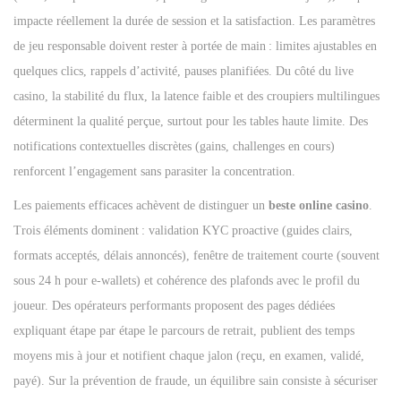
impacte réellement la durée de session et la satisfaction. Les paramètres
de jeu responsable doivent rester à portée de main : limites ajustables en
quelques clics, rappels d’activité, pauses planifiées. Du côté du live
casino, la stabilité du flux, la latence faible et des croupiers multilingues
déterminent la qualité perçue, surtout pour les tables haute limite. Des
notifications contextuelles discrètes (gains, challenges en cours)
renforcent l’engagement sans parasiter la concentration.
Les paiements efficaces achèvent de distinguer un
beste online casino
.
Trois éléments dominent : validation KYC proactive (guides clairs,
formats acceptés, délais annoncés), fenêtre de traitement courte (souvent
sous 24 h pour e-wallets) et cohérence des plafonds avec le profil du
joueur. Des opérateurs performants proposent des pages dédiées
expliquant étape par étape le parcours de retrait, publient des temps
moyens mis à jour et notifient chaque jalon (reçu, en examen, validé,
payé). Sur la prévention de fraude, un équilibre sain consiste à sécuriser