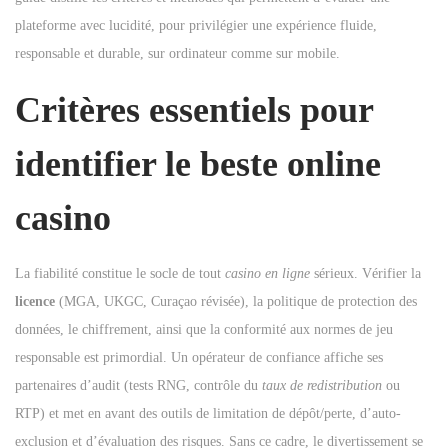
n
n
plateforme avec lucidité, pour privilégier une expérience fluide,
n
responsable et durable, sur ordinateur comme sur mobile.
Critères essentiels pour
identifier le beste online
casino
La fiabilité constitue le socle de tout
casino en ligne
sérieux. Vérifier la
licence
(MGA, UKGC, Curaçao révisée), la politique de protection des
données, le chiffrement, ainsi que la conformité aux normes de jeu
responsable est primordial. Un opérateur de confiance affiche ses
partenaires d’audit (tests RNG, contrôle du
taux de redistribution
ou
RTP) et met en avant des outils de limitation de dépôt/perte, d’auto-
exclusion et d’évaluation des risques. Sans ce cadre, le divertissement se