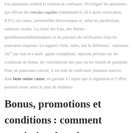
Les paiements scellent la relation de confiance. Privilégier les opérateurs
qui offrent des
retraits rapides
(idéalement 0–24 h après vérification
KYC) via cartes, portefeuilles électroniques et, selon les juridictions,
solutions locales. La clarté des frais, des limites
quotidiennes/hebdomadaires et du parcours de vérification évite les
mauvaises surprises. Le
support client
, enfin, fait la différence : assistance
24/7 par chat et e-mail, agents compétents, réponses précises sur les
conditions de bonus, les contributions des jeux ou les retards de paiement.
Pour un panorama concret, il est utile de confronter plusieurs sources,
dont
beste online casino
, en gardant à l’esprit que la régulation et l’offre
peuvent varier selon le pays de résidence.
Bonus, promotions et
conditions : comment