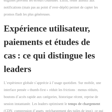
éligibles prévient les erreurs coûteuses. Enfin, rester attentif aux
notifications (mais pas au point d’over-dépôt) permet de capter les
promos flash les plus généreuses.
Expérience utilisateur,
paiements et études de
cas : ce qui distingue les
leaders
L’expérience globale s’apprécie à l’usage quotidien. Sur mobile, une
interface pensée « thumb-first » réduit les frictions : menus réduits,
boutons d’accès rapide aux catégories, historique récent, reprise de
session instantanée. Les leaders optimisent le
temps de chargement
(CDN, compression d’assets, préchargement des tuiles de jeux), ce qui