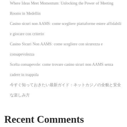
n
Where Ideas Meet Momentum: Unlocking the Power of Meeting
e
Rooms in Medellín
e
Casino sicuri non AAMS: come scegliere piattaforme estere affidabili
n
E
e giocare con criterio
s
Casino Sicuri Non AAMS: come scegliere con sicurezza e
p
consapevolezza
a
Scelta consapevole: come trovare casino sicuri non AAMS senza
ñ
a
cadere in trappola
:
今すぐ知っておきたい最新ガイド：ネットカジノの全貌と安全
s
な楽しみ方
e
g
u
Recent Comments
r