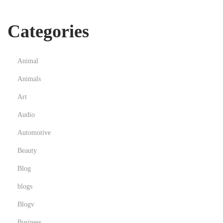
b
l
Categories
e
e
n
Animal
l
Animals
i
Art
g
n
Audio
e
Automotive
:
Beauty
g
Blog
u
i
blogs
d
Blogv
e
Business