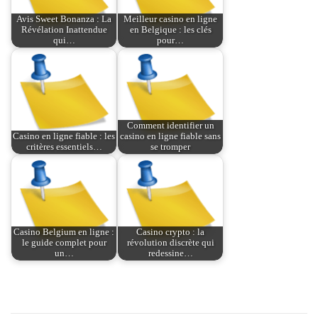
Avis Sweet Bonanza : La
Meilleur casino en ligne
Révélation Inattendue
en Belgique : les clés
qui…
pour…
Comment identifier un
Casino en ligne fiable : les
casino en ligne fiable sans
critères essentiels…
se tromper
Casino Belgium en ligne :
Casino crypto : la
le guide complet pour
révolution discrète qui
un…
redessine…
P
P
D
r
e