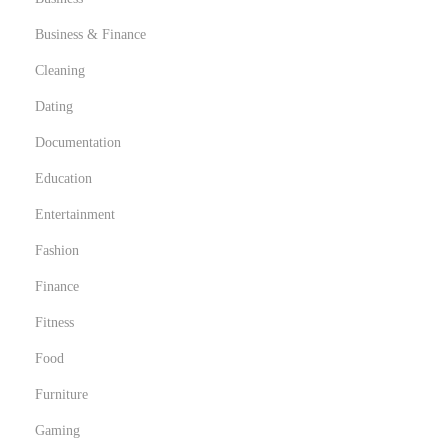
p
r
Business & Finance
a
Cleaning
t
Dating
i
Documentation
q
u
Education
e
Entertainment
p
Fashion
o
u
Finance
r
Fitness
j
Food
o
Furniture
u
e
Gaming