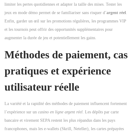
limiter les pertes quotidiennes et adapter la taille des mises. Tester les
jeux en mode démo permet de se familiariser sans risquer d’
argent réel
.
Enfin, garder un œil sur les promotions régulières, les programmes VIP
et les tournois peut offrir des opportunités supplémentaires pour
augmenter la durée de jeu et potentiellement les gains.
Méthodes de paiement, cas
pratiques et expérience
utilisateur réelle
La variété et la rapidité des méthodes de paiement influencent fortement
l’expérience sur un
casino en ligne argent réel
. Les dépôts par carte
bancaire et virement SEPA restent les plus répandus dans les pays
francophones, mais les e-wallets (Skrill, Neteller), les cartes prépayées