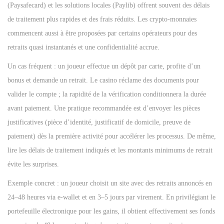
(Paysafecard) et les solutions locales (Paylib) offrent souvent des délais
de traitement plus rapides et des frais réduits. Les crypto-monnaies
commencent aussi à être proposées par certains opérateurs pour des
retraits quasi instantanés et une confidentialité accrue.
Un cas fréquent : un joueur effectue un dépôt par carte, profite d’un
bonus et demande un retrait. Le casino réclame des documents pour
valider le compte ; la rapidité de la vérification conditionnera la durée
avant paiement. Une pratique recommandée est d’envoyer les pièces
justificatives (pièce d’identité, justificatif de domicile, preuve de
paiement) dès la première activité pour accélérer les processus. De même,
lire les délais de traitement indiqués et les montants minimums de retrait
évite les surprises.
Exemple concret : un joueur choisit un site avec des retraits annoncés en
24–48 heures via e-wallet et en 3–5 jours par virement. En privilégiant le
portefeuille électronique pour les gains, il obtient effectivement ses fonds