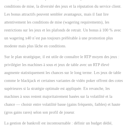
conditions de mise, la diversité des jeux et la réputation du service client.
Les bonus attractifs peuvent sembler avantageux, mais il faut lire
attentivement les conditions de mise (wagering requirements), les
restrictions sur les jeux et les plafonds de retrait. Un bonus à 100 % avec
un wagering x40 n’est pas toujours préférable à une promotion plus
modeste mais plus lâche en conditions.
Sur le plan stratégique, il est utile de connaître le RTP moyen des jeux :
privilégier les machines à sous et jeux de table avec un RTP élevé
augmente statistiquement les chances sur le long terme. Les jeux de table
comme le blackjack et certaines variantes de vidéo poker offrent des cotes
supérieures si la stratégie optimale est appliquée. En revanche, les
machines à sous restent majoritairement basées sur la volatilité et la
chance — choisir entre volatilité basse (gains fréquents, faibles) et haute
(gros gains rares) selon son profil de joueur.
La gestion de bankroll est incontournable : définir un budget dédié,