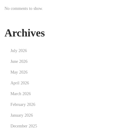
i
No comments to show.
d
a
d
Archives
,
e
July 2026
s
t
June 2026
r
May 2026
a
April 2026
t
March 2026
e
g
February 2026
i
January 2026
a
December 2025
y