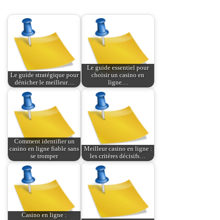
Le guide essentiel pour
Le guide stratégique pour
choisir un casino en
dénicher le meilleur…
ligne…
Comment identifier un
casino en ligne fiable sans
Meilleur casino en ligne :
se tromper
les critères décisifs…
Casino en ligne :