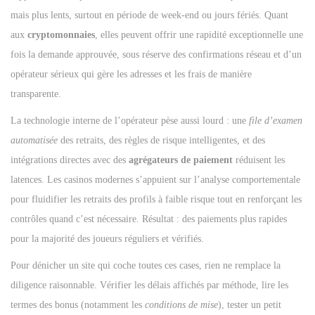
mais plus lents, surtout en période de week-end ou jours fériés. Quant
aux
cryptomonnaies
, elles peuvent offrir une rapidité exceptionnelle une
fois la demande approuvée, sous réserve des confirmations réseau et d’un
opérateur sérieux qui gère les adresses et les frais de manière
transparente.
La technologie interne de l’opérateur pèse aussi lourd : une
file d’examen
automatisée
des retraits, des règles de risque intelligentes, et des
intégrations directes avec des
agrégateurs de paiement
réduisent les
latences. Les casinos modernes s’appuient sur l’analyse comportementale
pour fluidifier les retraits des profils à faible risque tout en renforçant les
contrôles quand c’est nécessaire. Résultat : des paiements plus rapides
pour la majorité des joueurs réguliers et vérifiés.
Pour dénicher un site qui coche toutes ces cases, rien ne remplace la
diligence raisonnable. Vérifier les délais affichés par méthode, lire les
termes des bonus (notamment les
conditions de mise
), tester un petit