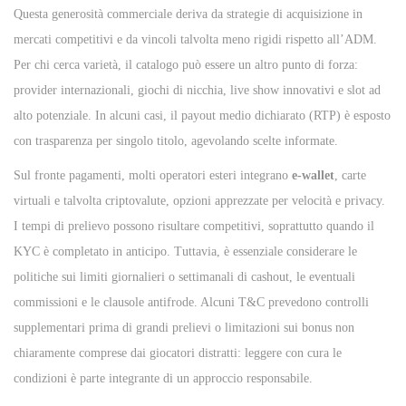
Questa generosità commerciale deriva da strategie di acquisizione in
mercati competitivi e da vincoli talvolta meno rigidi rispetto all’ADM.
Per chi cerca varietà, il catalogo può essere un altro punto di forza:
provider internazionali, giochi di nicchia, live show innovativi e slot ad
alto potenziale. In alcuni casi, il payout medio dichiarato (RTP) è esposto
con trasparenza per singolo titolo, agevolando scelte informate.
Sul fronte pagamenti, molti operatori esteri integrano
e-wallet
, carte
virtuali e talvolta criptovalute, opzioni apprezzate per velocità e privacy.
I tempi di prelievo possono risultare competitivi, soprattutto quando il
KYC è completato in anticipo. Tuttavia, è essenziale considerare le
politiche sui limiti giornalieri o settimanali di cashout, le eventuali
commissioni e le clausole antifrode. Alcuni T&C prevedono controlli
supplementari prima di grandi prelievi o limitazioni sui bonus non
chiaramente comprese dai giocatori distratti: leggere con cura le
condizioni è parte integrante di un approccio responsabile.