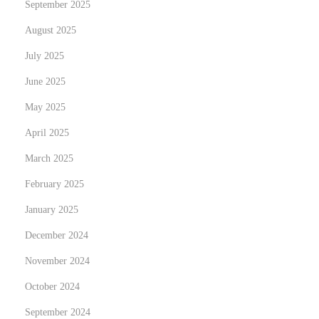
e
September 2025
i
x
n
August 2025
t
d
July 2025
p
i
June 2025
o
n
s
g
May 2025
t
t
April 2025
:
h
March 2025
e
February 2025
S
t
January 2025
a
December 2024
n
November 2024
d
o
October 2024
u
September 2024