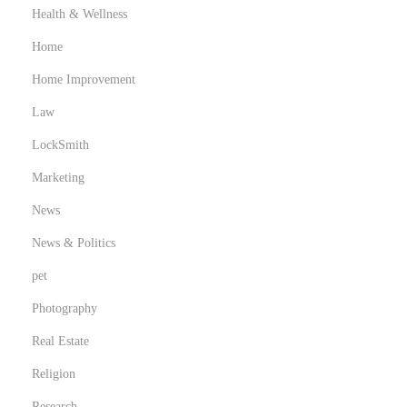
o
Health & Wellness
s
Home
i
Home Improvement
n
t
Law
h
LockSmith
e
Marketing
U
K
News
News & Politics
pet
Photography
Real Estate
Religion
Research