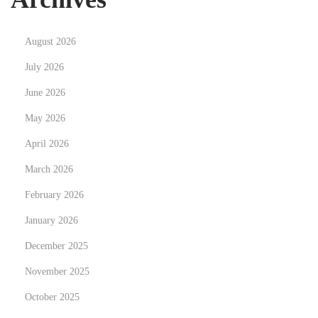
e
l
August 2026
t
e
July 2026
c
June 2026
o
May 2026
n
April 2026
s
a
March 2026
p
February 2026
e
January 2026
v
o
December 2025
l
November 2025
i
October 2025
N
F