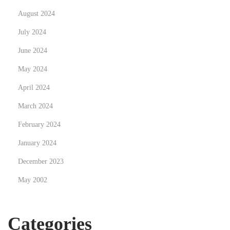
t
August 2024
C
July 2024
h
o
June 2024
i
May 2024
c
April 2024
e
s
March 2024
:
February 2024
A
January 2024
C
December 2023
l
e
May 2002
a
r
Categories
-