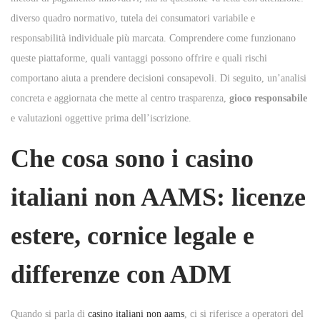
n
n
diverso quadro normativo, tutela dei consumatori variabile e
n
responsabilità individuale più marcata. Comprendere come funzionano
queste piattaforme, quali vantaggi possono offrire e quali rischi
comportano aiuta a prendere decisioni consapevoli. Di seguito, un’analisi
concreta e aggiornata che mette al centro trasparenza,
gioco responsabile
e valutazioni oggettive prima dell’iscrizione.
Che cosa sono i casino
italiani non AAMS: licenze
estere, cornice legale e
differenze con ADM
Quando si parla di
casino italiani non aams
, ci si riferisce a operatori del