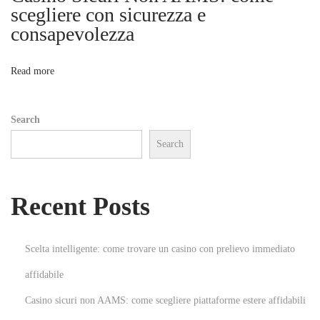
g
scegliere con sicurezza e
u
consapevolezza
o
i
d
n
Read more
a
p
Search
r
Search
a
t
i
Recent Posts
c
a
t
Scelta intelligente: come trovare un casino con prelievo immediato
r
affidabile
a
Casino sicuri non AAMS: come scegliere piattaforme estere affidabili
l