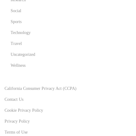
Social
Sports
Technology
Travel
Uncategorized
Wellness
California Consumer Privacy Act (CCPA)
Contact Us
Cookie Privacy Policy
Privacy Policy
Terms of Use