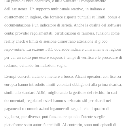
Dal punto di vista operativo, è utile valutare il comportamento
dell’assistenza. Un supporto multicanale reattivo, in italiano o
quantomeno in inglese, che fornisce risposte puntuali su limiti, bonus e
documentazione è un indicatore di serietà. Anche la qualità del software
conta: provider regolamentati, certificazioni di fairness, funzioni come
reality check e limiti di sessione dimostrano attenzione al
gioco
responsabile
. La sezione T&C dovrebbe indicare chiaramente le ragioni
per cui un conto può essere sospeso, i tempi di verifica e le procedure di
reclamo, evitando formulazioni vaghe.
Esempi concreti aiutano a mettere a fuoco. Alcuni operatori con licenza
europea hanno introdotto limiti volontari obbligatori alla prima ricarica,
simili allo standard ADM, migliorando la gestione del rischio. In casi
documentati, regolatori esteri hanno sanzionato siti per ritardi nei
pagamenti o comunicazioni ingannevoli: segnali che il quadro di
vigilanza, pur diverso, può funzionare quando l’utente sceglie
piattaforme sotto autorità credibili. Al contrario, sono noti episodi di