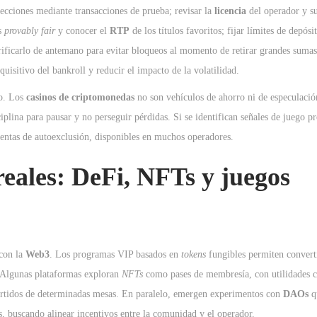
recciones mediante transacciones de prueba; revisar la
licencia
del operador y su
os
provably fair
y conocer el
RTP
de los títulos favoritos; fijar límites de depósi
erificarlo de antemano para evitar bloqueos al momento de retirar grandes suma
uisitivo del bankroll y reducir el impacto de la volatilidad.
io. Los
casinos de criptomonedas
no son vehículos de ahorro ni de especulación
ciplina para pausar y no perseguir pérdidas. Si se identifican señales de juego p
ientas de autoexclusión, disponibles en muchos operadores.
reales: DeFi, NFTs y juegos
 con la
Web3
. Los programas VIP basados en
tokens
fungibles permiten convert
s. Algunas plataformas exploran
NFTs
como pases de membresía, con utilidades 
partidos de determinadas mesas. En paralelo, emergen experimentos con
DAOs
qu
s, buscando alinear incentivos entre la comunidad y el operador.