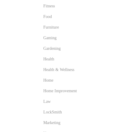
Fitness
Food
Furniture
Gaming
Gardening
Health
Health & Wellness
Home
Home Improvement
Law
LockSmith
Marketing