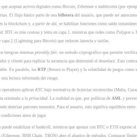
 que aceptan activos digitales como
Bitcoin
,
Ethereum
o
stablecoins
(por ejem
rnas. El flujo básico parte de una
billetera
del usuario, que puede ser autocust
en la
blockchain
y, a partir de ahí, se habilitan funciones como saldo instantáne
ed: BTC es más costosa y lenta en capa 1, mientras que redes como
Polygon
o
capa 2 (Lightning para Bitcoin) que reducen latencia y tarifas.
os integran sistemas
provably fair
, un método criptográfico que permite verifica
dor y cliente para replicar la secuencia que determinó el desenlace. Esto contra
table. En paralelo, los
RTP
(Return to Player) y la volatilidad de juegos como sl
una lectura informada del riesgo.
s operadores aplican
KYC
bajo normativa de licencias reconocidas (Malta, Curaz
ta orientado a la
privacidad
. La realidad es que, por políticas de
AML
y preven
ando detectan patrones inusuales. Para el usuario, esto significa equilibrio entre
 condiciones antes de jugar.
s puede estabilizar el bankroll, mientras que apostar con BTC o ETH expone al 
edes (Ethereum, BNB Chain, TRON) abre el abanico de métodos. Comparar límite