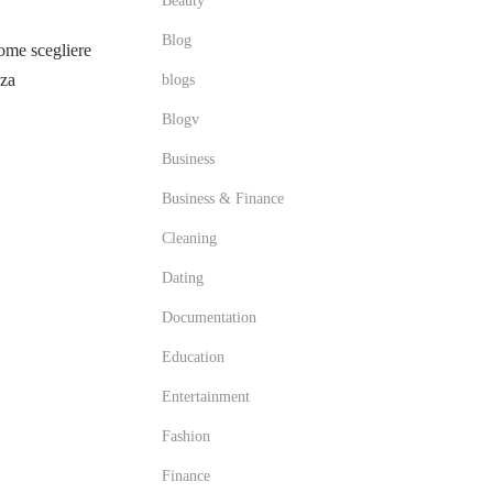
Beauty
Blog
me scegliere
zza
blogs
Blogv
Business
Business & Finance
Cleaning
Dating
Documentation
Education
Entertainment
Fashion
Finance