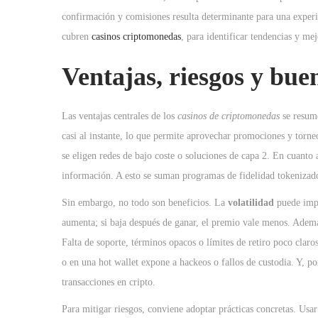
confirmación y comisiones resulta determinante para una experien
cubren
casinos criptomonedas
, para identificar tendencias y mej
Ventajas, riesgos y bue
Las ventajas centrales de los
casinos de criptomonedas
se resume
casi al instante, lo que permite aprovechar promociones y torneo
se eligen redes de bajo coste o soluciones de capa 2. En cuanto
información. A esto se suman programas de fidelidad tokenizad
Sin embargo, no todo son beneficios. La
volatilidad
puede impac
aumenta; si baja después de ganar, el premio vale menos. Adem
Falta de soporte, términos opacos o límites de retiro poco clar
o en una hot wallet expone a hackeos o fallos de custodia. Y, po
transacciones en cripto.
Para mitigar riesgos, conviene adoptar prácticas concretas. Usa