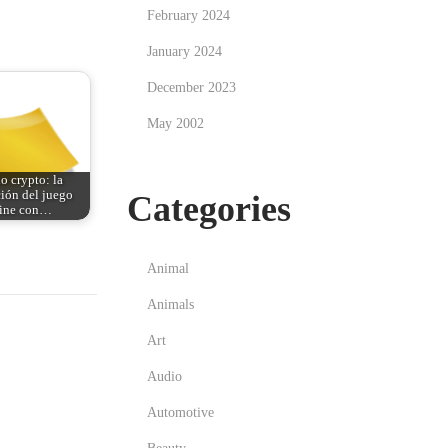
February 2024
January 2024
December 2023
May 2002
o crypto: la
ión del juego
Categories
ine con…
Animal
Animals
Art
Audio
Automotive