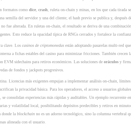
con formatos como
dice
,
crash
, ruleta on-chain y minas, en los que cada tirada s
na semilla del servidor y una del cliente; el hash previo se publica y, después d
 no fue alterada. En ruletas on-chain, el resultado se deriva de una combinación
gentes. Esto reduce la opacidad típica de RNGs cerrados y fortalece la confianz
ra clave. Los
casinos de criptomonedas
están adoptando pasarelas multi-red que
na a fichas estables del casino para minimizar fricciones. También crecen la
con EVM sidechains para retiros económicos. Las soluciones de
oráculos
y firma
vedas de fondos y jackpots progresivos.
atina. Licencias más exigentes empujan a implementar análisis on-chain, límites 
rifican la privacidad básica. Para los operadores, el acceso a usuarios globales
s, se consolidan experiencias más rápidas y auditables. Un ejemplo recurrente 
rias y volatilidad local, posibilitando depósitos predecibles y retiros en minuto
ma donde la
blockchain
no es un adorno tecnológico, sino la columna vertebral qu
sas alineada con el usuario.