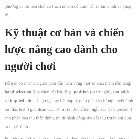
phương và ưu tiên chơi có trách nhiệm để tránh rủi ro tài chính và pháp
lý.
Kỹ thuật cơ bản và chiến
lược nâng cao dành cho
người chơi
Để tiến bộ nhanh, người chơi cần nắm vững một số khái niệm nền tảng:
hand selection
(lựa chọn bài bắt đầu),
position
(vị trí ngồi),
pot odds
và
implied odds
. Chọn lọc tay bài hợp lý giúp giảm số lượng quyết định
sai, đặc biệt ở giai đoạn đầu. Vị trí là lợi thế lớn: ngồi sau (late position)
cho phép bạn thu thập thông tin từ hành động của đối thủ trước khi đưa
ra quyết định.
Pot odds giúp bạn đánh giá xem việc theo tiếp hoặc tố có hợp lý về mặt