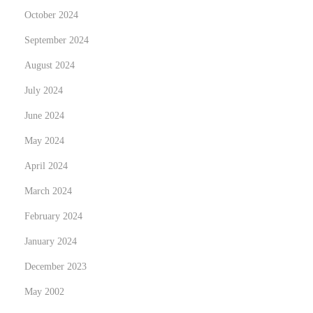
a
October 2024
o
September 2024
n
August 2024
l
July 2024
i
n
June 2024
e
May 2024
y
April 2024
a
p
March 2024
u
February 2024
e
January 2024
s
December 2023
t
a
May 2002
c