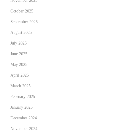
November 2025
s
October 2025
d
September 2025
e
a
August 2025
p
July 2025
u
June 2025
e
s
May 2025
t
April 2025
a
March 2025
s
February 2025
E
s
January 2025
p
December 2024
a
November 2024
ñ