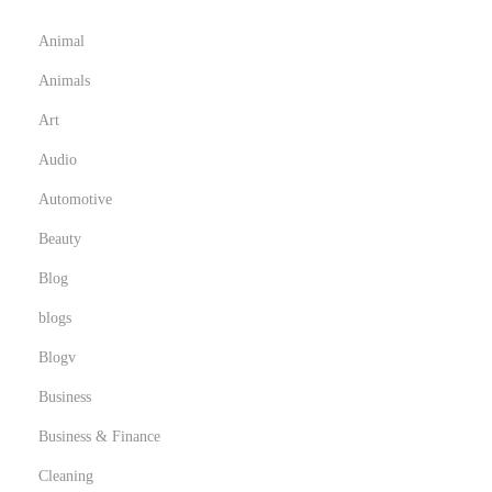
e
W
Animal
i
Animals
t
Art
h
D
Audio
o
Automotive
g
Beauty
C
Blog
r
a
blogs
t
Blogv
e
Business
F
u
Business & Finance
r
Cleaning