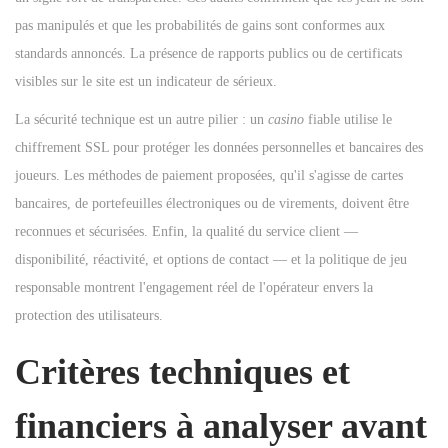
pas manipulés et que les probabilités de gains sont conformes aux
standards annoncés. La présence de rapports publics ou de certificats
visibles sur le site est un indicateur de sérieux.
La sécurité technique est un autre pilier : un
casino
fiable utilise le
chiffrement SSL pour protéger les données personnelles et bancaires des
joueurs. Les méthodes de paiement proposées, qu'il s'agisse de cartes
bancaires, de portefeuilles électroniques ou de virements, doivent être
reconnues et sécurisées. Enfin, la qualité du service client —
disponibilité, réactivité, et options de contact — et la politique de jeu
responsable montrent l'engagement réel de l'opérateur envers la
protection des utilisateurs.
Critères techniques et
financiers à analyser avant