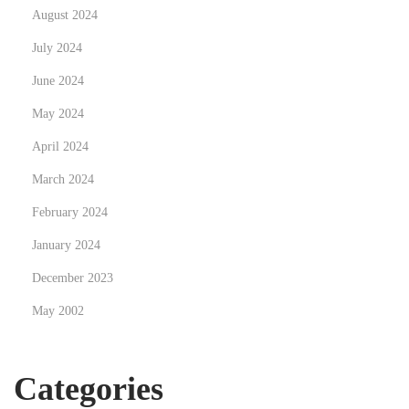
:
August 2024
E
July 2024
l
June 2024
e
v
May 2024
a
April 2024
t
March 2024
e
Y
February 2024
o
January 2024
u
December 2023
r
May 2002
S
p
a
Categories
c