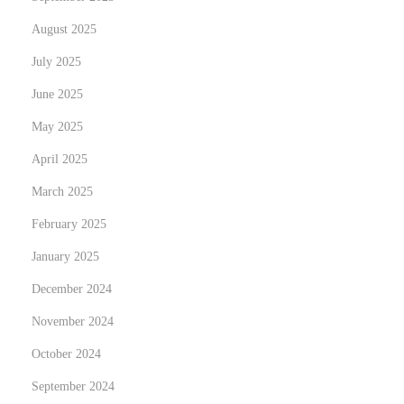
n
August 2025
t
i
July 2025
N
B
June 2025
e
e
May 2025
x
a
t
u
April 2025
p
t
March 2025
o
i
February 2025
s
f
t
January 2025
u
:
l
December 2024
D
November 2024
e
October 2024
n
s
September 2024