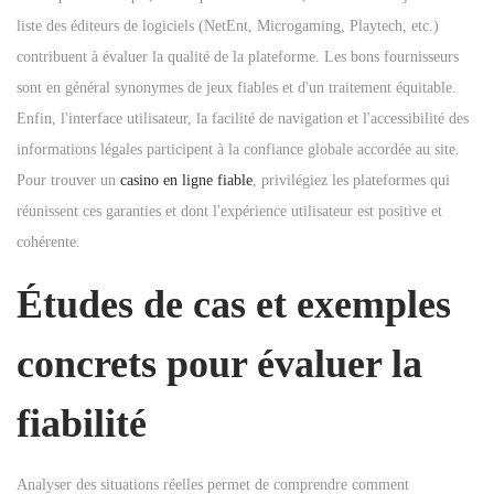
liste des éditeurs de logiciels (NetEnt, Microgaming, Playtech, etc.)
contribuent à évaluer la qualité de la plateforme. Les bons fournisseurs
sont en général synonymes de jeux fiables et d'un traitement équitable.
Enfin, l'interface utilisateur, la facilité de navigation et l'accessibilité des
informations légales participent à la confiance globale accordée au site.
Pour trouver un
casino en ligne fiable
, privilégiez les plateformes qui
réunissent ces garanties et dont l'expérience utilisateur est positive et
cohérente.
Études de cas et exemples
concrets pour évaluer la
fiabilité
Analyser des situations réelles permet de comprendre comment