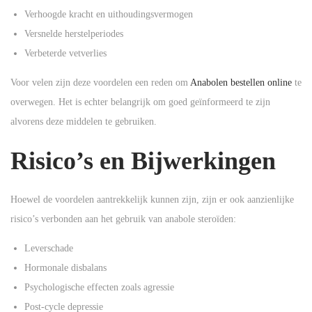
Verhoogde kracht en uithoudingsvermogen
Versnelde herstelperiodes
Verbeterde vetverlies
Voor velen zijn deze voordelen een reden om
Anabolen bestellen online
te
overwegen. Het is echter belangrijk om goed geïnformeerd te zijn
alvorens deze middelen te gebruiken.
Risico’s en Bijwerkingen
Hoewel de voordelen aantrekkelijk kunnen zijn, zijn er ook aanzienlijke
risico’s verbonden aan het gebruik van anabole steroïden:
Leverschade
Hormonale disbalans
Psychologische effecten zoals agressie
Post-cycle depressie