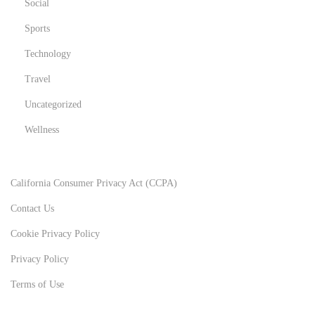
Social
Sports
Technology
Travel
Uncategorized
Wellness
California Consumer Privacy Act (CCPA)
Contact Us
Cookie Privacy Policy
Privacy Policy
Terms of Use