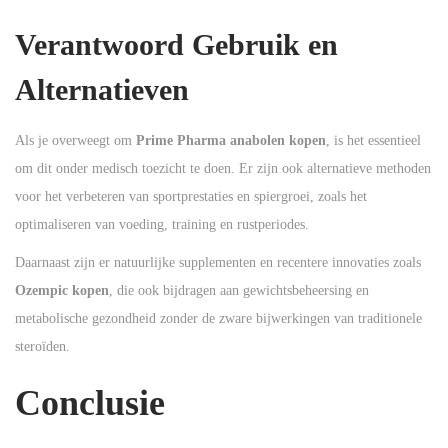
Verantwoord Gebruik en
Alternatieven
Als je overweegt om
Prime Pharma anabolen kopen
, is het essentieel
om dit onder medisch toezicht te doen. Er zijn ook alternatieve methoden
voor het verbeteren van sportprestaties en spiergroei, zoals het
optimaliseren van voeding, training en rustperiodes.
Daarnaast zijn er natuurlijke supplementen en recentere innovaties zoals
Ozempic kopen
, die ook bijdragen aan gewichtsbeheersing en
metabolische gezondheid zonder de zware bijwerkingen van traditionele
steroïden.
Conclusie