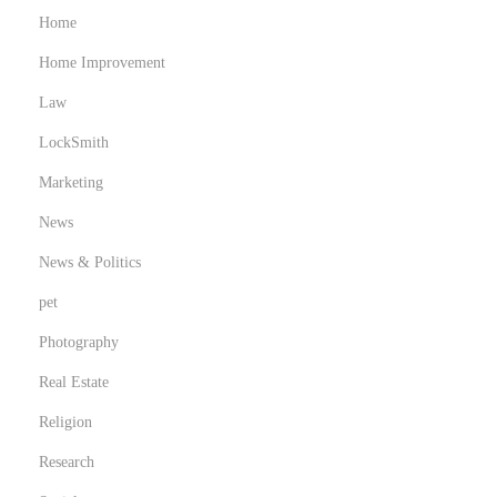
Home
Home Improvement
Law
LockSmith
Marketing
News
News & Politics
pet
Photography
Real Estate
Religion
Research