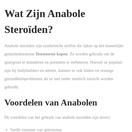
n
Wat Zijn Anabole
Steroïden?
Anabole steroïden zijn synthetische stoffen die lijken op het mannelijke
geslachtshormoon
Testosteron kopen
. Ze worden gebruikt om de
spiergroei te stimuleren en prestaties te verbeteren. Hoewel ze populair
zijn bij bodybuilders en atleten, kunnen ze ook leiden tot ernstige
gezondheidsproblemen als ze niet onder medisch toezicht worden
gebruikt.
Voordelen van Anabolen
De voordelen van het gebruik van anabole steroïden zijn divers:
Snelle toename van spiermassa