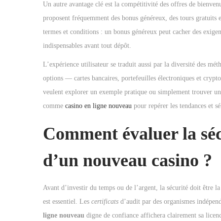
o
Un autre avantage clé est la compétitivité des offres de bienven
n
proposent fréquemment des bonus généreux, des tours gratuits et 
termes et conditions : un bonus généreux peut cacher des exigenc
indispensables avant tout dépôt.
L’expérience utilisateur se traduit aussi par la diversité des mét
options — cartes bancaires, portefeuilles électroniques et cryp
veulent explorer un exemple pratique ou simplement trouver une 
comme
casino en ligne nouveau
pour repérer les tendances et sé
Comment évaluer la sécu
d’un nouveau casino ?
Avant d’investir du temps ou de l’argent, la sécurité doit être la
est essentiel. Les
certificats
d’audit par des organismes indépen
ligne nouveau
digne de confiance affichera clairement sa licenc