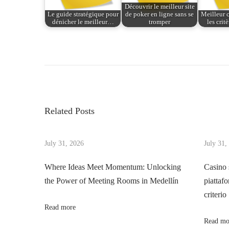
Découvrir le meilleur site
Le guide stratégique pour
de poker en ligne sans se
Meilleur c
dénicher le meilleur…
tromper
les crit
P
P
R
r
e
o
e
t
v
r
s
i
a
Related Posts
o
i
t
u
t
s
July 31, 2026
July 31,
s
n
p
i
Where Ideas Meet Momentum: Unlocking
Casino 
o
n
the Power of Meeting Rooms in Medellín
piattafo
a
s
s
criterio
t
t
Read more
v
:
a
Read mo