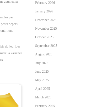
sans augmenter
February 2026
January 2026
rables par
December 2025
 petits dépôts
November 2025
 conditions
October 2025
September 2025
isir du jeu. Les
iter la variance.
August 2025
es.
July 2025
June 2025
May 2025
April 2025
March 2025
February 2025