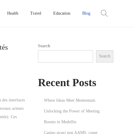
Health
Travel
Education
Blog
tés
Search
Search
Recent Posts
 des interfaces
Where Ideas Meet Momentum:
uveaux acteurs
Unlocking the Power of Meeting
ntée). Ces
Rooms in Medellín
Casino sicuri non AAMS: come