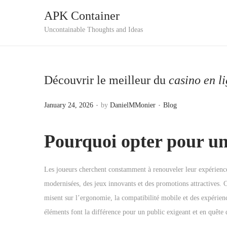
APK Container
S
S
Uncontainable Thoughts and Ideas
k
k
i
i
p
p
Découvrir le meilleur du
casino en l
t
t
o
o
.
.
P
P
January 24, 2026
by
DanielMMonier
Blog
n
c
o
o
a
o
s
s
Pourquoi opter pour u
v
n
t
t
i
t
e
e
Les joueurs cherchent constamment à renouveler leur expérienc
g
e
d
d
modernisées, des jeux innovants et des promotions attractives. 
a
n
o
i
misent sur l’ergonomie, la compatibilité mobile et des expérien
t
t
n
n
éléments font la différence pour un public exigeant et en quête
i