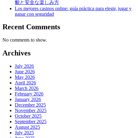
貌と安全な楽しみ方
Los mejores casinos online: guía práctica para elegir, jugar y
ganar con seguridad
Recent Comments
No comments to show.
Archives
July 2026
June 2026
May 2026
April 2026
March 2026
February 2026
January 2026
December 2025
November 2025
October 2025
September 2025
August 2025
July 2025