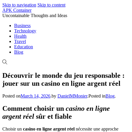
Skip to navigation
Skip to content
APK Container
Uncontainable Thoughts and Ideas
Business
Technology
Health
Travel
Education
Blog
Découvrir le monde du jeu responsable :
jouer sur un casino en ligne argent réel
Posted on
March 14, 2026
.
by
DanielMMonier
.
Posted in
Blog
.
Comment choisir un
casino en ligne
argent réel
sûr et fiable
Choisir un
casino en ligne argent réel
nécessite une approche