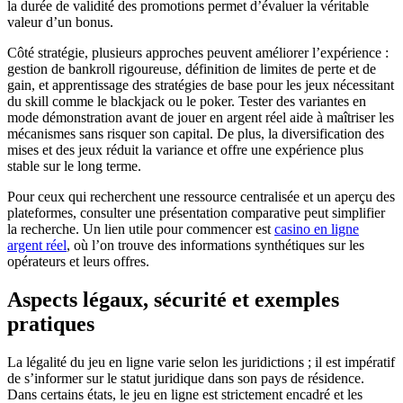
la durée de validité des promotions permet d’évaluer la véritable
valeur d’un bonus.
Côté stratégie, plusieurs approches peuvent améliorer l’expérience :
gestion de bankroll rigoureuse, définition de limites de perte et de
gain, et apprentissage des stratégies de base pour les jeux nécessitant
du skill comme le blackjack ou le poker. Tester des variantes en
mode démonstration avant de jouer en argent réel aide à maîtriser les
mécanismes sans risquer son capital. De plus, la diversification des
mises et des jeux réduit la variance et offre une expérience plus
stable sur le long terme.
Pour ceux qui recherchent une ressource centralisée et un aperçu des
plateformes, consulter une présentation comparative peut simplifier
la recherche. Un lien utile pour commencer est
casino en ligne
argent réel
, où l’on trouve des informations synthétiques sur les
opérateurs et leurs offres.
Aspects légaux, sécurité et exemples
pratiques
La légalité du jeu en ligne varie selon les juridictions ; il est impératif
de s’informer sur le statut juridique dans son pays de résidence.
Dans certains états, le jeu en ligne est strictement encadré et les