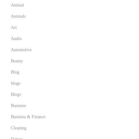
e
Animal
u
Animals
:
Art
g
u
Audio
i
Automotive
d
Beauty
e
Blog
c
o
blogs
m
Blogv
p
Business
l
e
Business & Finance
t
Cleaning
s