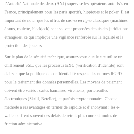
l’Autorité Nationale des Jeux (
ANJ
) supervise les opérateurs autorisés en
France, principalement pour les paris sportifs, hippiques et le poker. Il est
important de noter que les offres de
casino en ligne
classiques (machines
à sous, roulette, blackjack) sont souvent proposées depuis des juridictions
étrangères, ce qui implique une vigilance renforcée sur la légalité et la
protection des joueurs.
Sur le plan de la sécurité technique, assurez-vous que le site utilise un
chiffrement SSL, que les processus
KYC
(vérification d’identité) sont
clairs et que la politique de confidentialité respecte les normes RGPD
pour le traitement des données personnelles. Les moyens de paiement
doivent être variés : cartes bancaires, virements, portefeuilles
électroniques (Skrill, Neteller), et parfois cryptomonnaies. Chaque
méthode a ses avantages en termes de rapidité et d’anonymat ; les e-
wallets offrent souvent des délais de retrait plus courts et moins de
friction administrative.