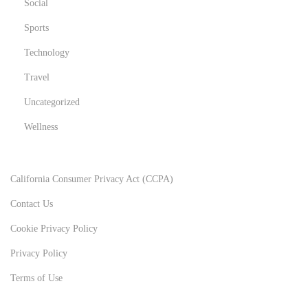
Social
Sports
Technology
Travel
Uncategorized
Wellness
California Consumer Privacy Act (CCPA)
Contact Us
Cookie Privacy Policy
Privacy Policy
Terms of Use