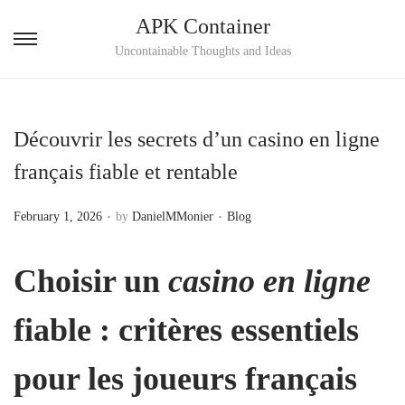
APK Container
S
S
Uncontainable Thoughts and Ideas
k
k
i
i
p
p
Découvrir les secrets d’un casino en ligne
t
t
français fiable et rentable
o
o
n
c
.
.
P
P
February 1, 2026
by
DanielMMonier
Blog
a
o
o
o
v
n
s
s
Choisir un
casino en ligne
i
t
t
t
g
e
e
e
fiable : critères essentiels
a
n
d
d
t
t
o
i
pour les joueurs français
i
n
n
o