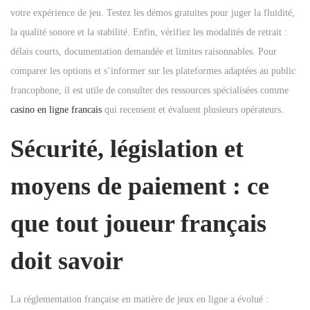
votre expérience de jeu. Testez les démos gratuites pour juger la fluidité,
la qualité sonore et la stabilité. Enfin, vérifiez les modalités de retrait :
délais courts, documentation demandée et limites raisonnables. Pour
comparer les options et s’informer sur les plateformes adaptées au public
francophone, il est utile de consulter des ressources spécialisées comme
casino en ligne francais
qui recensent et évaluent plusieurs opérateurs.
Sécurité, législation et
moyens de paiement : ce
que tout joueur français
doit savoir
La réglementation française en matière de jeux en ligne a évolué :