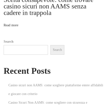
i
s
casino sicuri non AAMS senza
i
cadere in trappola
o
n
o
n
Read more
e
n
Search
l
Search
i
g
n
Recent Posts
e
f
r
Casino sicuri non AAMS: come scegliere piattaforme estere affidabili
a
e giocare con criterio
n
Casino Sicuri Non AAMS: come scegliere con sicurezza e
ç