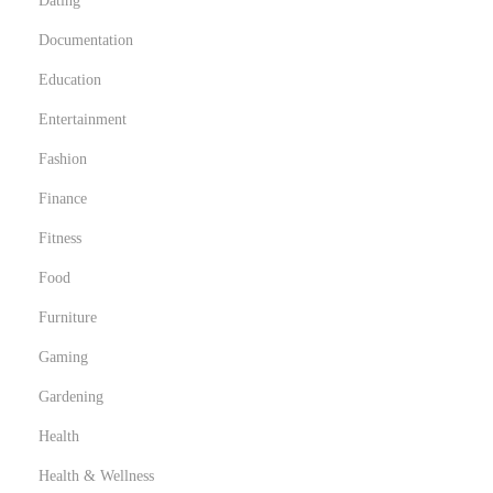
Dating
u
Documentation
r
l
Education
e
Entertainment
c
Fashion
a
s
Finance
i
Fitness
n
Food
o
Furniture
e
n
Gaming
l
Gardening
i
Health
g
n
Health & Wellness