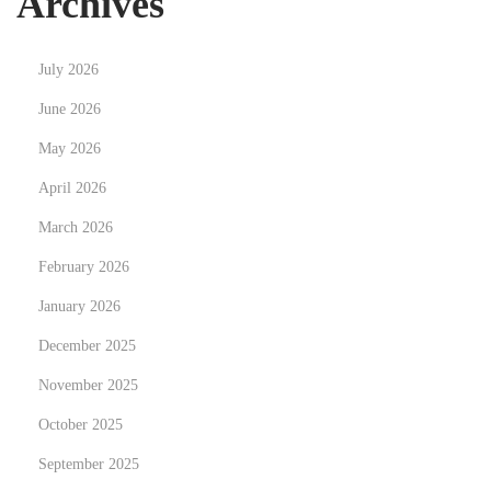
Archives
p
o
July 2026
u
r
June 2026
j
May 2026
o
April 2026
u
March 2026
e
r
February 2026
e
January 2026
n
December 2025
t
o
November 2025
u
October 2025
t
September 2025
e