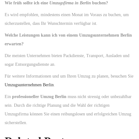
Wie früh sollte ich eine
Umzugsfirma in Berlin
buchen?
Es wird empfohlen, mindestens einen Monat im Voraus zu buchen, um
sicherzustellen, dass Ihr Wunschtermin verfügbar ist.
Welche Leistungen kann ich von einem
Umzugsunternehmen Berlin
erwarten?
Die meisten Unternehmen bieten Packdienste, Transport, Ausladen und
sogar Entsorgungsdienste an.
Für weitere Informationen und um Ihren Umzug zu planen, besuchen Sie
Umzugsunternehmen Berlin
.
Ein
professioneller Umzug Berlin
muss nicht stressig oder unbezahlbar
sein. Durch die richtige Planung und die Wahl der richtigen
Umzugsfirma können Sie einen reibungslosen und erfolgreichen Umzug
sicherstellen.