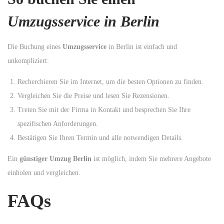
Umzugsservice in Berlin
Die Buchung eines
Umzugsservice
in Berlin ist einfach und
unkompliziert:
Recherchieren Sie im Internet, um die besten Optionen zu finden.
Vergleichen Sie die Preise und lesen Sie Rezensionen.
Treten Sie mit der Firma in Kontakt und besprechen Sie Ihre
spezifischen Anforderungen.
Bestätigen Sie Ihren Termin und alle notwendigen Details.
Ein
günstiger Umzug Berlin
ist möglich, indem Sie mehrere Angebote
einholen und vergleichen.
FAQs