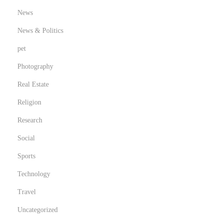
News
News & Politics
pet
Photography
Real Estate
Religion
Research
Social
Sports
Technology
Travel
Uncategorized