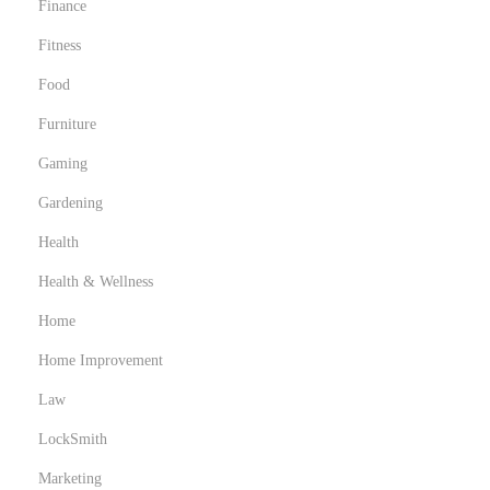
Finance
Fitness
Food
Furniture
Gaming
Gardening
Health
Health & Wellness
Home
Home Improvement
Law
LockSmith
Marketing