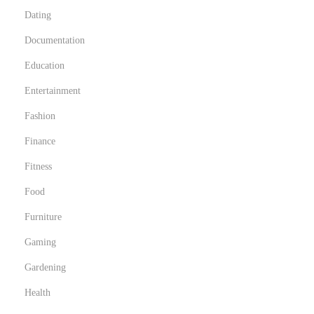
Dating
Documentation
Education
Entertainment
Fashion
Finance
Fitness
Food
Furniture
Gaming
Gardening
Health