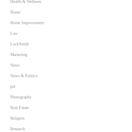
Health & Wellness
Home
Home Improvement
Law
LockSmith
Marketing
News
News & Politics
pet
Photography
Real Estate
Religion
Research