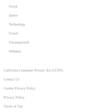
Social
Sports
Technology
Travel
Uncategorized
Wellness
California Consumer Privacy Act (CCPA)
Contact Us
Cookie Privacy Policy
Privacy Policy
Terms of Use