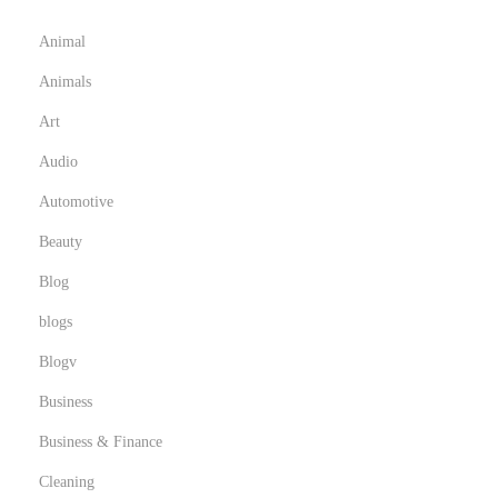
Animal
Animals
Art
Audio
Automotive
Beauty
Blog
blogs
Blogv
Business
Business & Finance
Cleaning