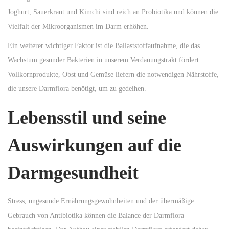
Joghurt, Sauerkraut und Kimchi sind reich an Probiotika und können die
Vielfalt der Mikroorganismen im Darm erhöhen.
Ein weiterer wichtiger Faktor ist die Ballaststoffaufnahme, die das
Wachstum gesunder Bakterien in unserem Verdauungstrakt fördert.
Vollkornprodukte, Obst und Gemüse liefern die notwendigen Nährstoffe,
die unsere Darmflora benötigt, um zu gedeihen.
Lebensstil und seine
Auswirkungen auf die
Darmgesundheit
Stress, ungesunde Ernährungsgewohnheiten und der übermäßige
Gebrauch von Antibiotika können die Balance der Darmflora