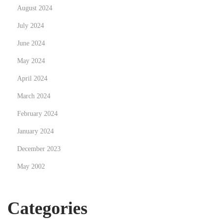
August 2024
July 2024
June 2024
May 2024
April 2024
March 2024
February 2024
January 2024
December 2023
May 2002
Categories