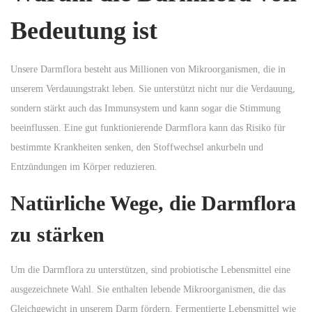
n
Bedeutung ist
Unsere Darmflora besteht aus Millionen von Mikroorganismen, die in
unserem Verdauungstrakt leben. Sie unterstützt nicht nur die Verdauung,
sondern stärkt auch das Immunsystem und kann sogar die Stimmung
beeinflussen. Eine gut funktionierende Darmflora kann das Risiko für
bestimmte Krankheiten senken, den Stoffwechsel ankurbeln und
Entzündungen im Körper reduzieren.
Natürliche Wege, die Darmflora
zu stärken
Um die Darmflora zu unterstützen, sind probiotische Lebensmittel eine
ausgezeichnete Wahl. Sie enthalten lebende Mikroorganismen, die das
Gleichgewicht in unserem Darm fördern. Fermentierte Lebensmittel wie