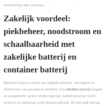
stroomstoring
vaker voorkomt.
Zakelijk voordeel:
piekbeheer, noodstroom en
schaalbaarheid met
zakelijke batterij en
container batterij
Bedrijven krijgen te maken met stijgende netkosten, netcongestie en
elektrificatie van processen en mobiliteit. Een
zakelijke batterij
fungeert
als energiebuffer: pieken worden afgevlakt, laadinfrastructuur wordt
ontlast en de aansluiting wordt optimaal gebruikt. Dit heet peak shaving