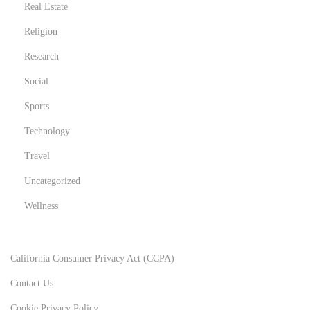
Real Estate
Religion
Research
Social
Sports
Technology
Travel
Uncategorized
Wellness
California Consumer Privacy Act (CCPA)
Contact Us
Cookie Privacy Policy