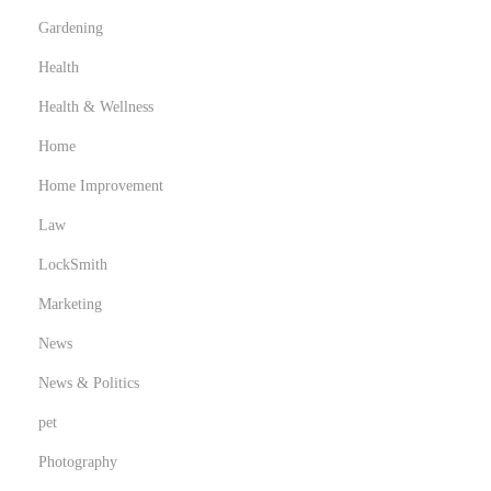
Gardening
Health
Health & Wellness
Home
Home Improvement
Law
LockSmith
Marketing
News
News & Politics
pet
Photography