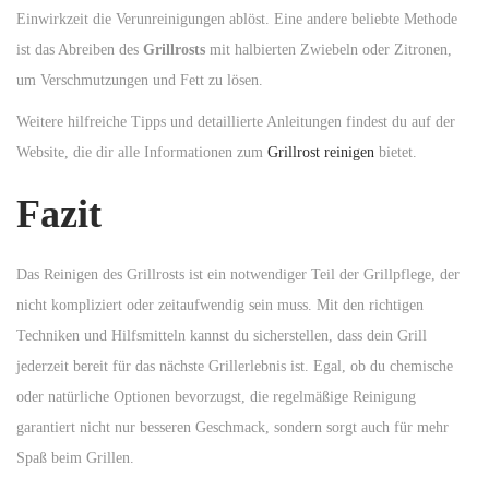
Einwirkzeit die Verunreinigungen ablöst. Eine andere beliebte Methode
ist das Abreiben des
Grillrosts
mit halbierten Zwiebeln oder Zitronen,
um Verschmutzungen und Fett zu lösen.
Weitere hilfreiche Tipps und detaillierte Anleitungen findest du auf der
Website, die dir alle Informationen zum
Grillrost reinigen
bietet.
Fazit
Das Reinigen des Grillrosts ist ein notwendiger Teil der Grillpflege, der
nicht kompliziert oder zeitaufwendig sein muss. Mit den richtigen
Techniken und Hilfsmitteln kannst du sicherstellen, dass dein Grill
jederzeit bereit für das nächste Grillerlebnis ist. Egal, ob du chemische
oder natürliche Optionen bevorzugst, die regelmäßige Reinigung
garantiert nicht nur besseren Geschmack, sondern sorgt auch für mehr
Spaß beim Grillen.