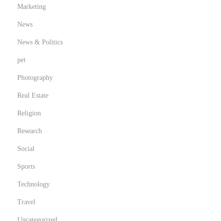
Marketing
News
News & Politics
pet
Photography
Real Estate
Religion
Research
Social
Sports
Technology
Travel
Uncategorized