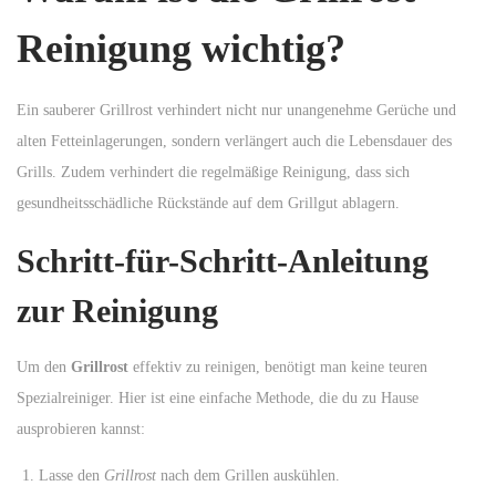
n
Reinigung wichtig?
Ein sauberer Grillrost verhindert nicht nur unangenehme Gerüche und
alten Fetteinlagerungen, sondern verlängert auch die Lebensdauer des
Grills. Zudem verhindert die regelmäßige Reinigung, dass sich
gesundheitsschädliche Rückstände auf dem Grillgut ablagern.
Schritt-für-Schritt-Anleitung
zur Reinigung
Um den
Grillrost
effektiv zu reinigen, benötigt man keine teuren
Spezialreiniger. Hier ist eine einfache Methode, die du zu Hause
ausprobieren kannst:
Lasse den
Grillrost
nach dem Grillen auskühlen.