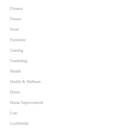
Finance
Fitness
Food
Furniture
Gaming
Gardening
Health
Health & Wellness
Home
Home Improvement
Law
LockSmith