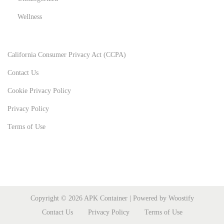
Wellness
California Consumer Privacy Act (CCPA)
Contact Us
Cookie Privacy Policy
Privacy Policy
Terms of Use
Copyright © 2026
APK Container
| Powered by
Woostify
Contact Us
Privacy Policy
Terms of Use