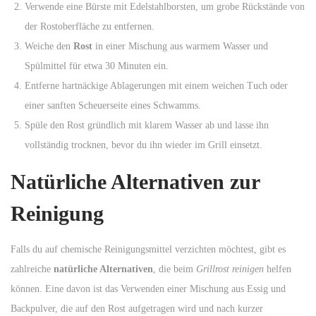
Verwende eine Bürste mit Edelstahlborsten, um grobe Rückstände von
der Rostoberfläche zu entfernen.
Weiche den
Rost
in einer Mischung aus warmem Wasser und
Spülmittel für etwa 30 Minuten ein.
Entferne hartnäckige Ablagerungen mit einem weichen Tuch oder
einer sanften Scheuerseite eines Schwamms.
Spüle den Rost gründlich mit klarem Wasser ab und lasse ihn
vollständig trocknen, bevor du ihn wieder im Grill einsetzt.
Natürliche Alternativen zur
Reinigung
Falls du auf chemische Reinigungsmittel verzichten möchtest, gibt es
zahlreiche
natürliche Alternativen
, die beim
Grillrost reinigen
helfen
können. Eine davon ist das Verwenden einer Mischung aus Essig und
Backpulver, die auf den Rost aufgetragen wird und nach kurzer