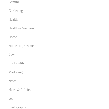
Gaming
Gardening
Health
Health & Wellness
Home
Home Improvement
Law
LockSmith
Marketing
News
News & Politics
pet
Photography