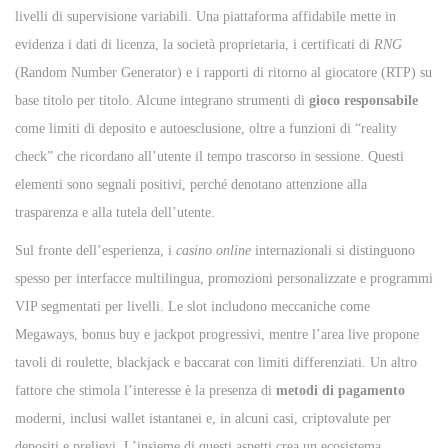
livelli di supervisione variabili. Una piattaforma affidabile mette in
evidenza i dati di licenza, la società proprietaria, i certificati di
RNG
(Random Number Generator) e i rapporti di ritorno al giocatore (RTP) su
base titolo per titolo. Alcune integrano strumenti di
gioco responsabile
come limiti di deposito e autoesclusione, oltre a funzioni di “reality
check” che ricordano all’utente il tempo trascorso in sessione. Questi
elementi sono segnali positivi, perché denotano attenzione alla
trasparenza e alla tutela dell’utente.
Sul fronte dell’esperienza, i
casino online
internazionali si distinguono
spesso per interfacce multilingua, promozioni personalizzate e programmi
VIP segmentati per livelli. Le slot includono meccaniche come
Megaways, bonus buy e jackpot progressivi, mentre l’area live propone
tavoli di roulette, blackjack e baccarat con limiti differenziati. Un altro
fattore che stimola l’interesse è la presenza di
metodi di pagamento
moderni, inclusi wallet istantanei e, in alcuni casi, criptovalute per
depositi e prelievi. L’insieme di questi aspetti crea un ecosistema