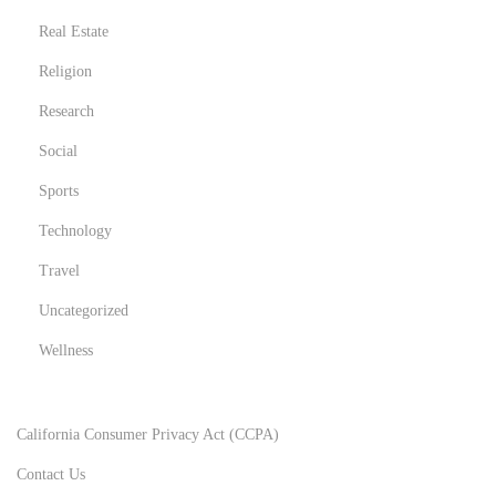
Real Estate
Religion
Research
Social
Sports
Technology
Travel
Uncategorized
Wellness
California Consumer Privacy Act (CCPA)
Contact Us