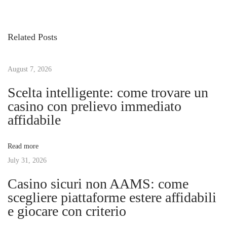
o
v
o
s
i
n
Related Posts
o
d
t
u
S
s
August 7, 2026
e
n
p
l
Scelta intelligente: come trovare un
o
f
casino con prelievo immediato
a
s
-
affidabile
t
E
v
:
x
Read more
c
July 31, 2026
i
l
Casino sicuri non AAMS: come
u
g
scegliere piattaforme estere affidabili
s
e giocare con criterio
i
a
o