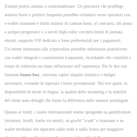
Esempi pratici aiutano a contestualizzare. Un giocatore che predilige
sessioni brevi e prelievi frequenti potrebbe orientarsi verso operatori con
e-wallet istantanei e limiti minimi di cashout bassi; al contrario, chi punta
a jackpot progressivi o a tavoli high-roller cercherà limiti di puntata
elevati, supporto VIP dedicato e linee preferenziali per i pagamenti.
Un’utente interessata alle criptovalute potrebbe selezionare piattaforme
con wallet integrati e commissioni trasparenti, ricordando che volatilità e
tempi di conferma on-chain influiscono sull’esperienza. Per le slot con
funzioni
bonus buy
, conviene capire impatto statistico e budget
necessario, evitando di superare i limiti preimpostati. Nei live game, la
disponibilità di tavoli in lingua, la qualità dello streaming e la stabilità
del client sono dettagli che fanno la differenza nelle sessioni prolungate.
Quanto ai trend, i casinò internazionali stanno spingendo su
gamification
(missioni, livelli, battle tra utenti), su giochi “crash” e istantanei e su
wallet modulari che separano saldo reale e saldo bonus per maggiore