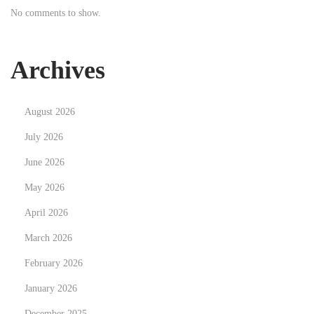
No comments to show.
n
G
a
Archives
m
S
August 2026
t
o
July 2026
p
June 2026
N
C
May 2026
e
a
x
April 2026
s
t
i
March 2026
p
n
February 2026
o
o
January 2026
s
e
t
n
December 2025