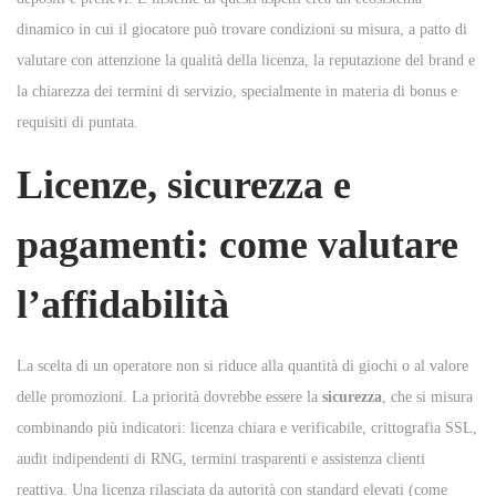
dinamico in cui il giocatore può trovare condizioni su misura, a patto di
valutare con attenzione la qualità della licenza, la reputazione del brand e
la chiarezza dei termini di servizio, specialmente in materia di bonus e
requisiti di puntata.
Licenze, sicurezza e
pagamenti: come valutare
l’affidabilità
La scelta di un operatore non si riduce alla quantità di giochi o al valore
delle promozioni. La priorità dovrebbe essere la
sicurezza
, che si misura
combinando più indicatori: licenza chiara e verificabile, crittografia SSL,
audit indipendenti di RNG, termini trasparenti e assistenza clienti
reattiva. Una licenza rilasciata da autorità con standard elevati (come