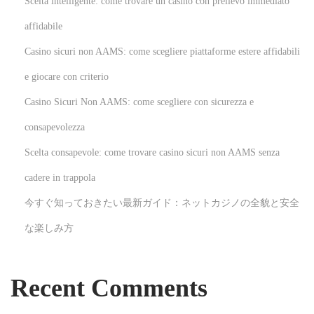
Scelta intelligente: come trovare un casino con prelievo immediato
a
affidabile
m
Casino sicuri non AAMS: come scegliere piattaforme estere affidabili
b
l
e giocare con criterio
i
Casino Sicuri Non AAMS: come scegliere con sicurezza e
n
consapevolezza
g
Scelta consapevole: come trovare casino sicuri non AAMS senza
S
i
cadere in trappola
t
今すぐ知っておきたい最新ガイド：ネットカジノの全貌と安全
e
な楽しみ方
s
N
o
Recent Comments
t
o