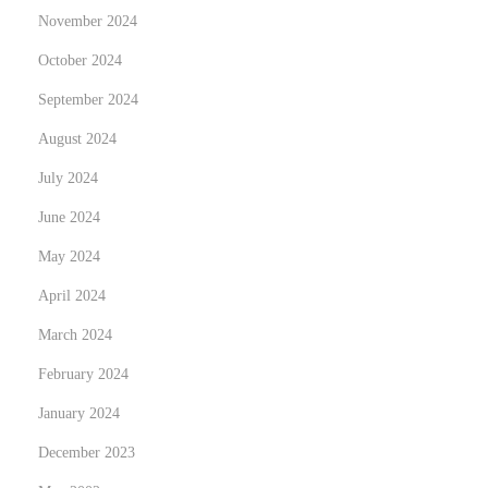
November 2024
q
u
October 2024
i
September 2024
r
August 2024
é
July 2024
v
è
June 2024
l
May 2024
e
April 2024
n
t
March 2024
v
February 2024
r
January 2024
a
December 2023
i
m