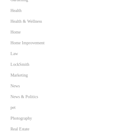
Health
Health & Wellness
Home
Home Improvement
Law
LockSmith
Marketing
News
News & Politics
pet
Photography
Real Estate