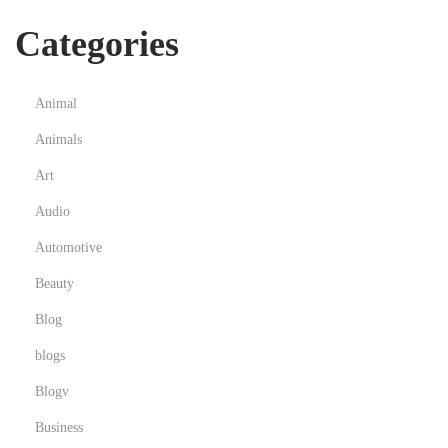
Categories
Animal
Animals
Art
Audio
Automotive
Beauty
Blog
blogs
Blogv
Business