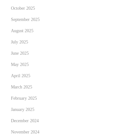
n
October 2025
September 2025
August 2025
July 2025
June 2025
May 2025
April 2025
March 2025
February 2025
January 2025
December 2024
November 2024