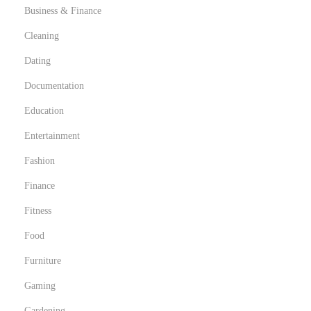
Business & Finance
Cleaning
Dating
Documentation
Education
Entertainment
Fashion
Finance
Fitness
Food
Furniture
Gaming
Gardening