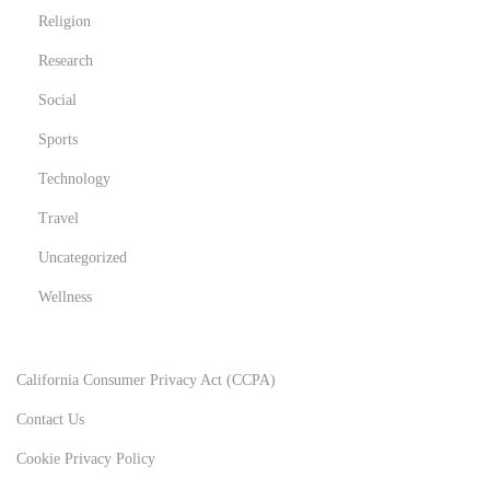
Religion
Research
Social
Sports
Technology
Travel
Uncategorized
Wellness
California Consumer Privacy Act (CCPA)
Contact Us
Cookie Privacy Policy