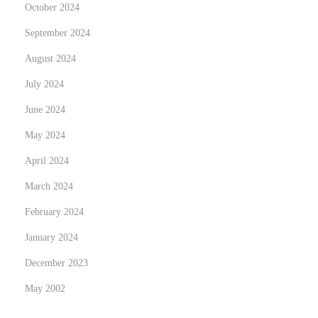
October 2024
September 2024
August 2024
July 2024
June 2024
May 2024
April 2024
March 2024
February 2024
January 2024
December 2023
May 2002