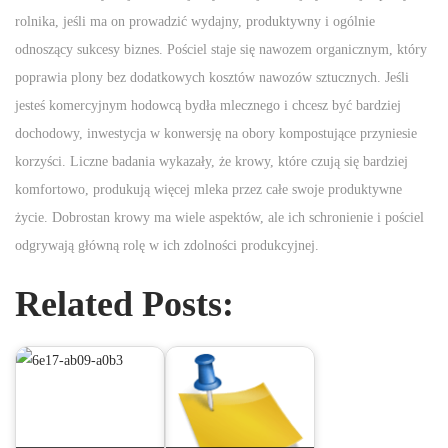
rolnika, jeśli ma on prowadzić wydajny, produktywny i ogólnie
odnoszący sukcesy biznes. Pościel staje się nawozem organicznym, który
poprawia plony bez dodatkowych kosztów nawozów sztucznych. Jeśli
jesteś komercyjnym hodowcą bydła mlecznego i chcesz być bardziej
dochodowy, inwestycja w konwersję na obory kompostujące przyniesie
korzyści. Liczne badania wykazały, że krowy, które czują się bardziej
komfortowo, produkują więcej mleka przez całe swoje produktywne
życie. Dobrostan krowy ma wiele aspektów, ale ich schronienie i pościel
odgrywają główną rolę w ich zdolności produkcyjnej.
Related Posts: