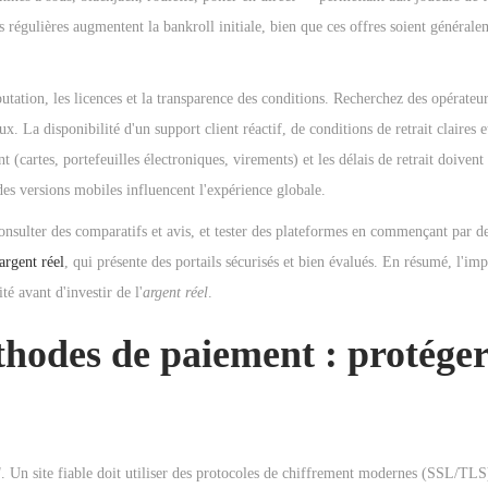
ns régulières augmentent la bankroll initiale, bien que ces offres soient général
éputation, les licences et la transparence des conditions. Recherchez des opérateu
ux. La disponibilité d'un support client réactif, de conditions de retrait claires 
t (cartes, portefeuilles électroniques, virements) et les délais de retrait doiven
des versions mobiles influencent l'expérience globale.
onsulter des comparatifs et avis, et tester des plateformes en commençant par de
argent réel
, qui présente des portails sécurisés et bien évalués. En résumé, l'imp
ité avant d'investir de l'
argent réel
.
éthodes de paiement : protéger
l
. Un site fiable doit utiliser des protocoles de chiffrement modernes (SSL/TLS