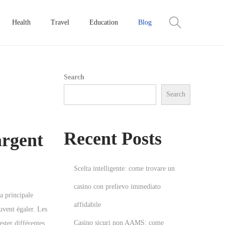
Health
Travel
Education
Blog
Search
Search
Recent Posts
argent
Scelta intelligente: come trovare un
casino con prelievo immediato
a principale
affidabile
uvent égaler. Les
Casino sicuri non AAMS: come
ster différentes