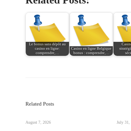
Le bonus sans dépôt au
Casin
casino en ligne:
Casino en ligne Belgique
stratég
comprendre,…
bonus : comprendre,…
séc
P
P
T
r
r
o
e
a
v
n
s
i
s
Related Posts
o
f
t
u
o
s
August 7, 2026
July 31,
r
p
m