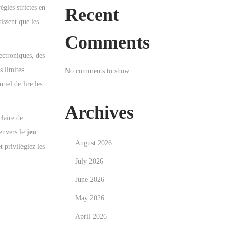
ègles strictes en
Recent
issent que les
Comments
ectroniques, des
s limites
No comments to show.
iel de lire les
Archives
claire de
 envers le
jeu
August 2026
 privilégiez les
July 2026
June 2026
May 2026
April 2026