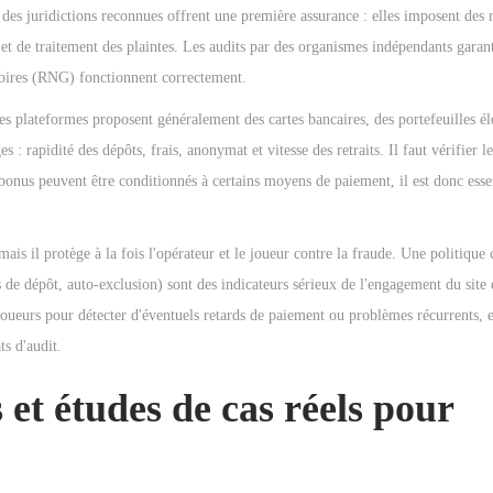
 des juridictions reconnues offrent une première assurance : elles imposent des r
t de traitement des plaintes. Les audits par des organismes indépendants garant
atoires (RNG) fonctionnent correctement.
es plateformes proposent généralement des cartes bancaires, des portefeuilles él
 rapidité des dépôts, frais, anonymat et vitesse des retraits. Il faut vérifier le
bonus peuvent être conditionnés à certains moyens de paiement, il est donc essent
s il protège à la fois l'opérateur et le joueur contre la fraude. Une politique 
s de dépôt, auto-exclusion) sont des indicateurs sérieux de l'engagement du site
 joueurs pour détecter d'éventuels retards de paiement ou problèmes récurrents, et
ts d'audit.
 et études de cas réels pour