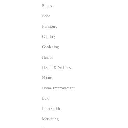
Fitness
Food
Furniture
Gaming
Gardening
Health
Health & Wellness
Home
Home Improvement
Law
LockSmith
Marketing