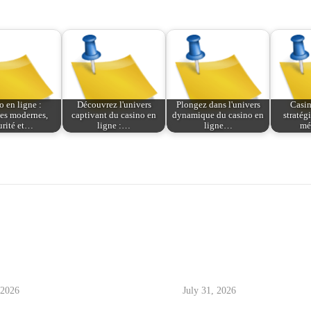
o en ligne :
Découvrez l'univers
Plongez dans l'univers
Casin
ies modernes,
captivant du casino en
dynamique du casino en
stratégi
urité et…
ligne :…
ligne…
mé
 2026
July 31, 2026