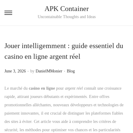
APK Container
S
S
Uncontainable Thoughts and Ideas
k
k
i
i
p
p
Jouer intelligemment : guide essentiel du
t
t
casino en ligne argent réel
o
o
n
c
.
.
P
P
June 3, 2026
by
DanielMMonier
Blog
a
o
o
o
v
n
s
s
Le marché du
casino en ligne
pour
argent réel
connaît une croissance
i
t
t
t
rapide, attirant joueurs débutants et expérimentés. Entre offres
g
e
e
e
promotionnelles alléchantes, nouveaux développeurs et technologies de
a
n
d
d
paiement innovantes, il est crucial de distinguer les plateformes fiables
t
t
o
i
des sites à éviter. Cet article vous aide à comprendre les critères de
i
n
n
sécurité, les méthodes pour optimiser vos chances et les particularités
o