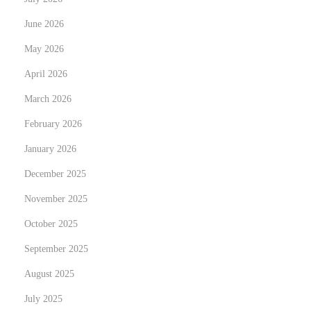
o
June 2026
n
May 2026
e
N
April 2026
T
e
r
March 2026
x
o
February 2026
t
u
January 2026
p
v
o
e
December 2025
s
r
November 2025
t
l
October 2025
:
e
September 2025
m
e
August 2025
i
July 2025
l