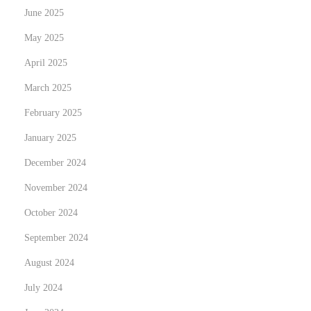
June 2025
l
e
May 2025
u
April 2025
r
March 2025
c
February 2025
a
s
January 2025
i
December 2024
n
November 2024
o
e
October 2024
n
September 2024
l
August 2024
i
July 2024
g
n