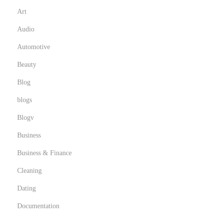
o
Art
u
Audio
r
Automotive
j
Beauty
o
u
Blog
e
blogs
u
Blogv
r
s
Business
e
Business & Finance
x
Cleaning
i
Dating
g
e
Documentation
a