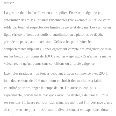
maison.
La gestion de la bankroll est un autre pilier. Fixez un budget de jeu,
déterminez des mises unitaires raisonnables (par exemple 1-2 % de votre
solde par tour) et respectez des limites de perte et de gain. Les casinos en
ligne sérieux offrent des outils d’autolimitation : plafonds de dépôt,
période de pause, auto-exclusion. Utilisez-les pour éviter les
comportements impulsifs. Tenez également compte des exigences de mise
sur les bonus : un bonus de 100 € avec un wagering x35 n’a pas la même
valeur réelle qu’un bonus sans conditions ou à faible exigence.
Exemples pratiques : un joueur débutant à Lyon commence avec 200 €,
joue des sessions de 20 € maximum et choisit des machines à faible
volatilité pour prolonger le temps de jeu. Un autre joueur, plus
expérimenté, privilégie le blackjack avec une stratégie de base et limite
ses sessions à 1 heure par jour. Ces scénarios montrent l’importance d’une
discipline stricte pour transformer le divertissement en expérience durable