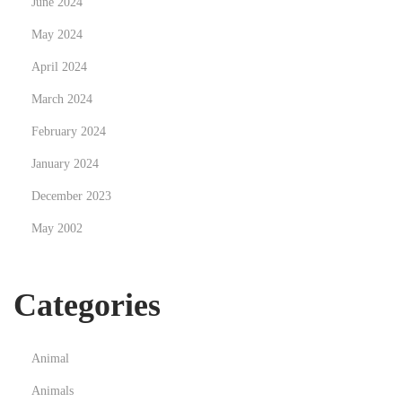
June 2024
e
May 2024
:
April 2024
g
u
March 2024
i
February 2024
d
January 2024
e
December 2023
p
r
May 2002
a
t
Categories
i
q
u
Animal
e
Animals
p