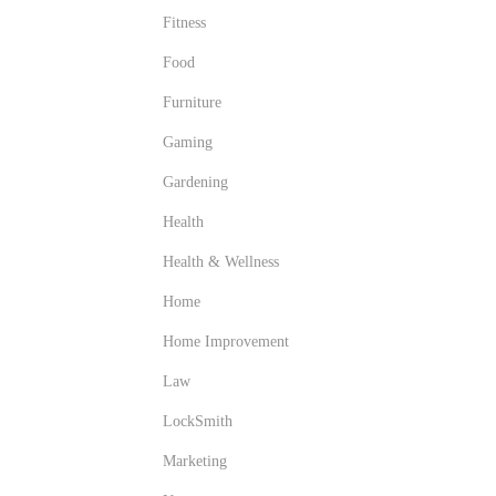
Fitness
Food
Furniture
Gaming
Gardening
Health
Health & Wellness
Home
Home Improvement
Law
LockSmith
Marketing