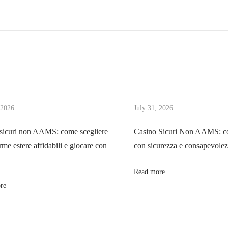
 2026
July 31, 2026
sicuri non AAMS: come scegliere
Casino Sicuri Non AAMS: co
rme estere affidabili e giocare con
con sicurezza e consapevole
Read more
re