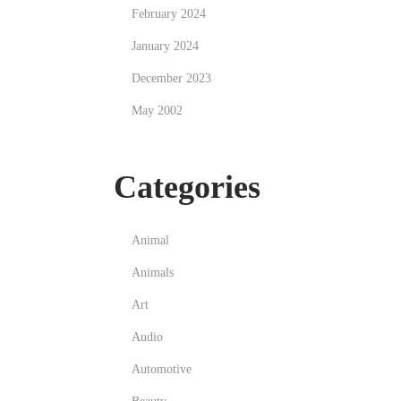
February 2024
January 2024
December 2023
May 2002
Categories
Animal
Animals
Art
Audio
Automotive