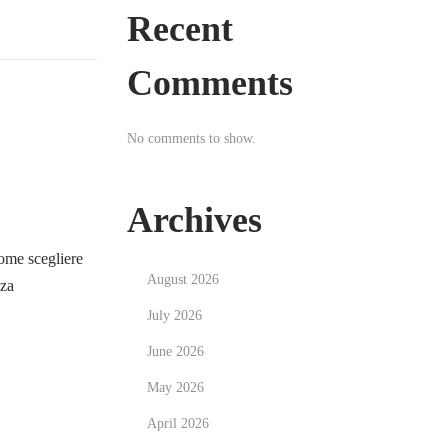
Recent
Comments
No comments to show.
Archives
me scegliere
August 2026
zza
July 2026
June 2026
May 2026
April 2026