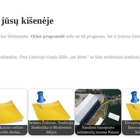
 jūsų kišenėje
bu kur bebūtumėte.
Oriux programėlė
siūlo ne tik prognozes, bet ir įvairius kit
Sužinokite,
Orai Lietuvoje
visada išliks „ant delno“ su šiais moderniais įrankiais
Šeimos Židiniai: Tradicija,
Elevatin
kazino online:
Simbolika ir Modernios
Vandens transporto
Innova
vedis drošai,…
Idėjos
priemonių nuoma Kaune
So