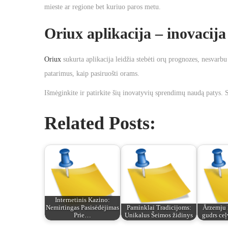
o
mieste ar regione bet kuriuo paros metu.
n
Oriux aplikacija – inovacija
Oriux
sukurta aplikacija leidžia stebėti orų prognozes, nesvar
patarimus, kaip pasiruošti orams.
Išmėginkite ir patirkite šių inovatyvių sprendimų naudą patys. 
Related Posts:
Internetinis Kazino:
Nemirtingas Pasisėdėjimas
Paminklai Tradicijoms:
Ārzemju 
Prie…
Unikalus Šeimos židinys
gudrs ceļ