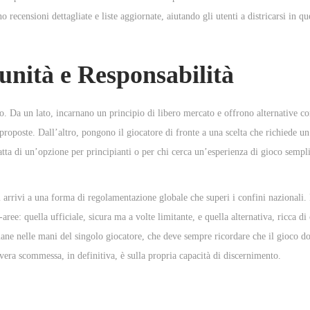
no recensioni dettagliate e liste aggiornate, aiutando gli utenti a districarsi in qu
nità e Responsabilità
Da un lato, incarnano un principio di libero mercato e offrono alternative co
proposte. Dall’altro, pongono il giocatore di fronte a una scelta che richiede un
ratta di un’opzione per principianti o per chi cerca un’esperienza di gioco sempl
si arrivi a una forma di regolamentazione globale che superi i confini nazionali. 
ee: quella ufficiale, sicura ma a volte limitante, e quella alternativa, ricca d
rimane nelle mani del singolo giocatore, che deve sempre ricordare che il gioco d
vera scommessa, in definitiva, è sulla propria capacità di discernimento.