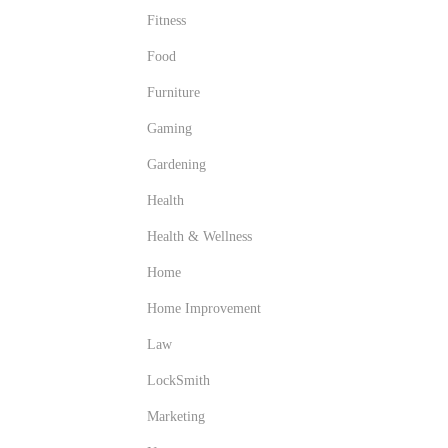
Fitness
Food
Furniture
Gaming
Gardening
Health
Health & Wellness
Home
Home Improvement
Law
LockSmith
Marketing