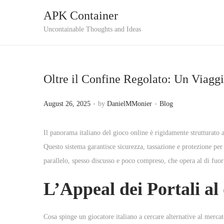
APK Container
S
S
Uncontainable Thoughts and Ideas
k
k
i
i
p
p
Oltre il Confine Regolato: Un Viagg
t
t
o
o
.
.
P
P
August 26, 2025
by
DanielMMonier
Blog
n
c
o
o
a
o
s
s
Il panorama italiano del gioco online è rigidamente struttura
v
n
t
t
Questo sistema garantisce sicurezza, tassazione e protezione per 
i
t
e
e
parallelo, spesso discusso e poco compreso, che opera al di fuo
g
e
d
d
a
n
L’Appeal dei Portali al
o
i
t
t
n
n
i
Cosa spinge un giocatore italiano a cercare alternative al merca