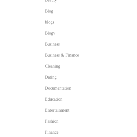
Beauty
Blog
blogs
Blogv
Business
Business & Finance
Cleaning
Dating
Documentation
Education
Entertainment
Fashion
Finance