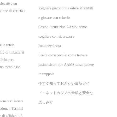
elevate e un
scegliere piattaforme estere affidabili
tione di varietà e
e giocare con criterio
Casino Sicuri Non AAMS: come
scegliere con sicurezza e
lla tutela
consapevolezza
hio di imbattersi
Scelta consapevole: come trovare
dichiarare
casino sicuri non AAMS senza cadere
ino tecnologie
in trappola
今すぐ知っておきたい最新ガイ
ド：ネットカジノの全貌と安全な
onale rilasciata
楽しみ方
nzione i Termini
 di affidabilità.