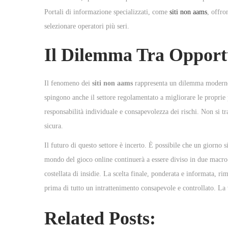
Portali di informazione specializzati, come
siti non aams
, offro
selezionare operatori più seri.
Il Dilemma Tra Opportu
Il fenomeno dei
siti non aams
rappresenta un dilemma moderno. 
spingono anche il settore regolamentato a migliorare le proprie 
responsabilità individuale e consapevolezza dei rischi. Non si t
sicura.
Il futuro di questo settore è incerto. È possibile che un giorno 
mondo del gioco online continuerà a essere diviso in due macro-ar
costellata di insidie. La scelta finale, ponderata e informata, 
prima di tutto un intrattenimento consapevole e controllato. La 
Related Posts: