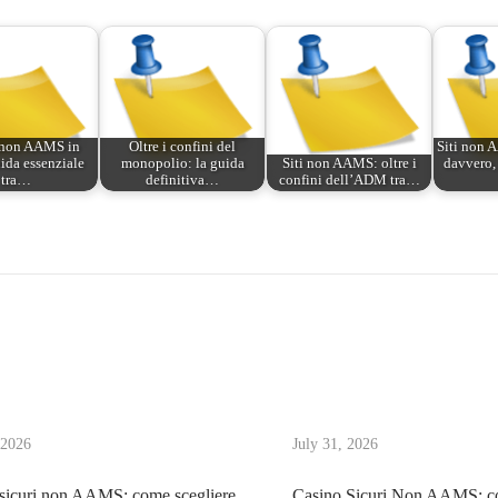
 non AAMS in
Oltre i confini del
Siti non 
uida essenziale
monopolio: la guida
Siti non AAMS: oltre i
davvero, 
tra…
definitiva…
confini dell’ADM tra…
 2026
July 31, 2026
sicuri non AAMS: come scegliere
Casino Sicuri Non AAMS: co