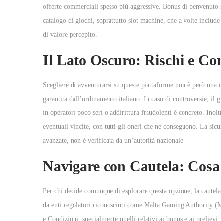
o
offerte commerciali spesso più aggressive. Bonus di benvenuto s
n
catalogo di giochi, soprattutto slot machine, che a volte includ
di valore percepito.
Il Lato Oscuro: Rischi e Co
Scegliere di avventurarsi su queste piattaforme non è però una 
garantita dall’ordinamento italiano. In caso di controversie, il g
in operatori poco seri o addirittura fraudolenti è concreto. Inol
eventuali vincite, con tutti gli oneri che ne conseguono. La sicur
avanzate, non è verificata da un’autorità nazionale.
Navigare con Cautela: Cosa
Per chi decide comunque di esplorare questa opzione, la cautela 
da enti regolatori riconosciuti come Malta Gaming Authority (
e Condizioni, specialmente quelli relativi ai bonus e ai prelievi.