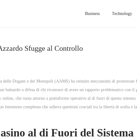
Business
Technology
’Azzardo Sfugge al Controllo
ia delle Dogane e dei Monopoli (AAMS) ha istituito meccanismi di protezione 
e un baluardo a difesa di chi riconosce di avere un rapporto problematico con il 
 online, che ruota attorno a piattaforme operative al di fuori di questo sistema.
un fenomeno complesso che solleva questioni cruciali tra la libertà di scelta e la
sino al di Fuori del Sistema