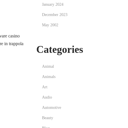
January 2024
December 2023
May 2002
vare casino
e in trappola
Categories
Animal
Animals
Art
Audio
Automotive
Beauty