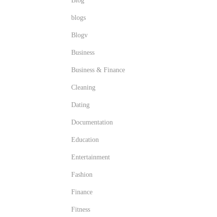
Blog
blogs
Blogv
Business
Business & Finance
Cleaning
Dating
Documentation
Education
Entertainment
Fashion
Finance
Fitness