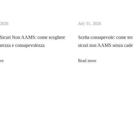
 2026
July 31, 2026
 Sicuri Non AAMS: come scegliere
Scelta consapevole: come tro
urezza e consapevolezza
sicuri non AAMS senza cader
re
Read more