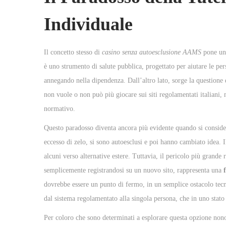
Individuale
Il concetto stesso di
casino senza autoesclusione AAMS
pone un 
è uno strumento di salute pubblica, progettato per aiutare le per
annegando nella dipendenza. Dall’altro lato, sorge la questione d
non vuole o non può più giocare sui siti regolamentati italiani,
normativo.
Questo paradosso diventa ancora più evidente quando si conside
eccesso di zelo, si sono autoesclusi e poi hanno cambiato idea.
alcuni verso alternative estere. Tuttavia, il pericolo più grande
semplicemente registrandosi su un nuovo sito, rappresenta una
dovrebbe essere un punto di fermo, in un semplice ostacolo tecn
dal sistema regolamentato alla singola persona, che in uno stato
Per coloro che sono determinati a esplorare questa opzione nono