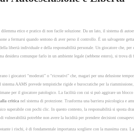
dilemma etico e pratico di non facile soluzione. Da un lato, il sistema di autoe
sone a fermarsi quando sentono di aver perso il controllo. È un salvagente getta
ella libertà individuale e della responsabilità personale. Un giocatore che, per 
 ma desidera comunque farlo in un ambiente legale (sebbene estero), si trova di 
rano i giocatori “moderati” o “ricreativi” che, magari per una delusione tempo
 Il sistema AAMS prevede tempistiche rigide e burocratiche per la riammissione
 rimane per il giocatore patologico. La facilità con cui si può aggirare un blocco
falla critica
nel sistema di protezione. Trasforma una barriera psicologica e amm
ico superabile con pochi clic. In questo contesto, la responsabilità si sposta d
 di vulnerabilità potrebbe non avere la lucidità per prendere decisioni consapevo
stante i rischi, è di fondamentale importanza scegliere con la massima cura. La