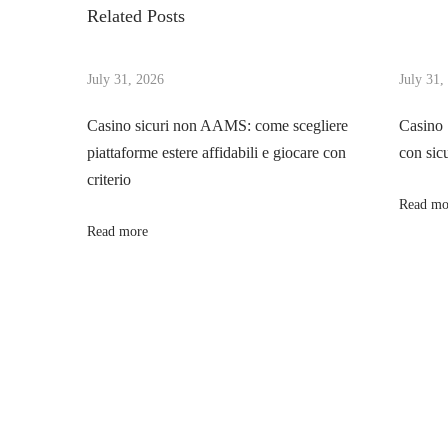
s
Related Posts
o
b
t
u
r
s
July 31, 2026
July 31,
a
n
p
o
Casino sicuri non AAMS: come scegliere
Casino
o
U
piattaforme estere affidabili e giocare con
con sic
a
s
n
criterio
t
i
Read mo
v
:
v
Read more
e
i
r
s
g
o
D
a
o
u
t
r