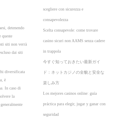
scegliere con sicurezza e
consapevolezza
aesi, detenendo
Scelta consapevole: come trovare
e queste
casino sicuri non AAMS senza cadere
ti siti non verrà
in trappola
cluso dai siti
今すぐ知っておきたい最新ガイ
hi diversificata
ド：ネットカジノの全貌と安全な
a, è
楽しみ方
na. In caso di
Los mejores casinos online: guía
olvere la
práctica para elegir, jugar y ganar con
e generalmente
seguridad