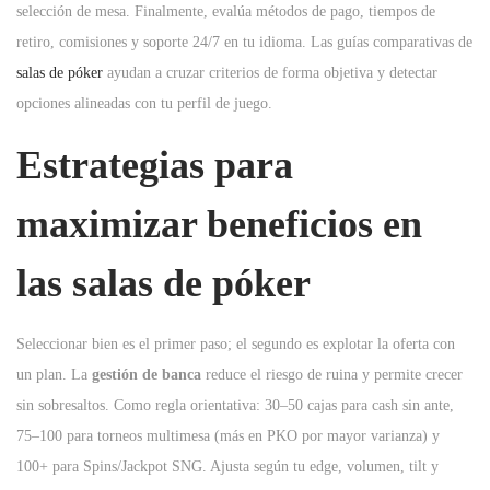
selección de mesa. Finalmente, evalúa métodos de pago, tiempos de
retiro, comisiones y soporte 24/7 en tu idioma. Las guías comparativas de
salas de póker
ayudan a cruzar criterios de forma objetiva y detectar
opciones alineadas con tu perfil de juego.
Estrategias para
maximizar beneficios en
las salas de póker
Seleccionar bien es el primer paso; el segundo es explotar la oferta con
un plan. La
gestión de banca
reduce el riesgo de ruina y permite crecer
sin sobresaltos. Como regla orientativa: 30–50 cajas para cash sin ante,
75–100 para torneos multimesa (más en PKO por mayor varianza) y
100+ para Spins/Jackpot SNG. Ajusta según tu edge, volumen, tilt y