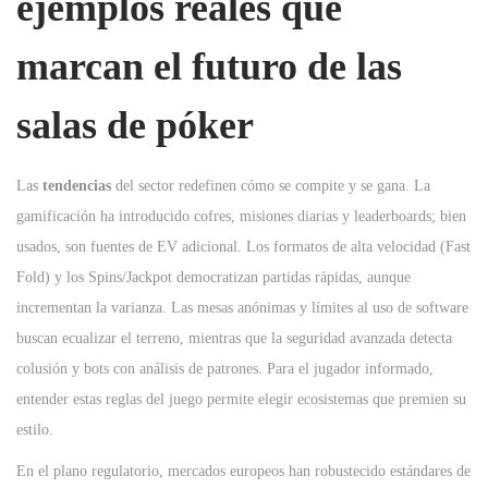
ejemplos reales que
marcan el futuro de las
salas de póker
Las
tendencias
del sector redefinen cómo se compite y se gana. La
gamificación ha introducido cofres, misiones diarias y leaderboards; bien
usados, son fuentes de EV adicional. Los formatos de alta velocidad (Fast
Fold) y los Spins/Jackpot democratizan partidas rápidas, aunque
incrementan la varianza. Las mesas anónimas y límites al uso de software
buscan ecualizar el terreno, mientras que la seguridad avanzada detecta
colusión y bots con análisis de patrones. Para el jugador informado,
entender estas reglas del juego permite elegir ecosistemas que premien su
estilo.
En el plano regulatorio, mercados europeos han robustecido estándares de