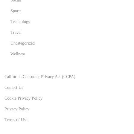
Social
Sports
Technology
Travel
Uncategorized
Wellness
California Consumer Privacy Act (CCPA)
Contact Us
Cookie Privacy Policy
Privacy Policy
Terms of Use