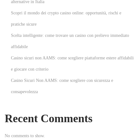
alternative in Italia
:
Scopri il mondo dei crypto casino online: opportunità, rischi e
F
r
pratiche sicure
o
Scelta intelligente: come trovare un casino con prelievo immediato
m
affidabile
L
Casino sicuri non AAMS: come scegliere piattaforme estere affidabili
i
o
e giocare con criterio
n
Casino Sicuri Non AAMS: come scegliere con sicurezza e
s
consapevolezza
M
a
n
Recent Comments
e
t
No comments to show.
o