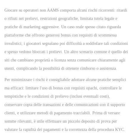
Giocare su operatori non AAMS comporta alcuni rischi ricorrenti: ritardi
o rifiuti nei prelievi, restrizioni geografiche, limitata tutela legale e
pratiche di marketing aggressive. Un caso reale spesso citato riguarda
piattaforme che offrono generosi bonus con requisiti di scommessa
irrealistici; i giocatori segnalano poi difficoltà a soddisfare tali condizioni
e spesso vedono bloccati i prelievi. Un altro scenario comune è quello dei
siti che cambiano proprietà o licenza senza comunicare chiaramente agli
utenti, complicando la possibilità di ottenere rimborso o assistenza.
Per minimizzare i rischi è consigliabile adottare alcune pratiche semplici
ma efficaci: limitare l'uso di bonus con requisiti opachi, controllare le
tempistiche e le condizioni di prelievo (inclusi eventuali costi),
conservare copia delle transazioni e delle comunicazioni con il supporto
clienti, e utilizzare metodi di pagamento tracciabili. Prima di versare
somme rilevanti, è utile effettuare un piccolo deposito di prova per
valutare la rapidità dei pagamenti e la correttezza della procedura KYC.