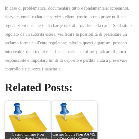
In caso di problematica, documentare tutto è fondamentale: screenshot,
ricevute, email e chat del servizio clienti costituiscono prove utili per
segnalazioni o richieste di chargeback al provider della carta. Se il sito è
regolato da un'autorità estera, verificare la possibilità di presentare un
reclamo formale all'ente regolatore; talvolta questi organismi possono
intervenire, ma i tempi e l'efficacia variano. Infine, praticare il gioco
responsabile e impostare limiti di deposito e perdita aiuta a preservare
controllo e sicurezza finanziaria.
Related Posts:
Casinò Online Non
Casino Sicuri Non AAMS: