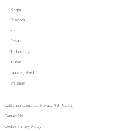
Religion
Research
Social
Sports
Technology
Travel
Uncategorized
Wellness
California Consumer Privacy Act (CCPA)
Contact Us
Cookie Privacy Policy