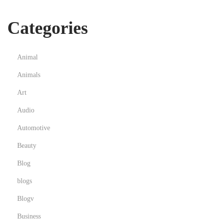
a
Categories
S
y
n
Animal
t
Animals
h
e
Art
t
Audio
i
Automotive
c
Beauty
V
i
Blog
s
blogs
u
Blogv
a
l
Business