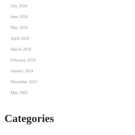
July 2024
June 2024
May 2024
April 2024
March 2024
February 2024
January 2024
December 2023
May 2002
Categories