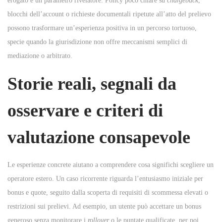
erogato è un parametro rivelatore. Policy poco chiare su
chargeback
,
blocchi dell’account o richieste documentali ripetute all’atto del prelievo
possono trasformare un’esperienza positiva in un percorso tortuoso,
specie quando la giurisdizione non offre meccanismi semplici di
mediazione o arbitrato.
Storie reali, segnali da
osservare e criteri di
valutazione consapevole
Le esperienze concrete aiutano a comprendere cosa significhi scegliere un
operatore estero. Un caso ricorrente riguarda l’entusiasmo iniziale per
bonus e quote, seguito dalla scoperta di requisiti di scommessa elevati o
restrizioni sui prelievi. Ad esempio, un utente può accettare un bonus
generoso senza monitorare i
rollover
o le puntate qualificate, per poi