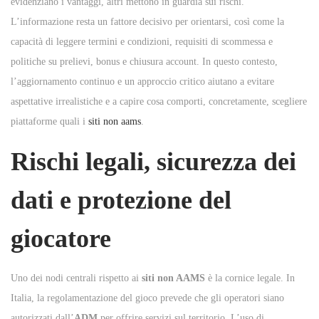
evidenziano i vantaggi, altri mettono in guardia sui rischi.
L’informazione resta un fattore decisivo per orientarsi, così come la
capacità di leggere termini e condizioni, requisiti di scommessa e
politiche su prelievi, bonus e chiusura account. In questo contesto,
l’aggiornamento continuo e un approccio critico aiutano a evitare
aspettative irrealistiche e a capire cosa comporti, concretamente, scegliere
piattaforme quali i
siti non aams
.
Rischi legali, sicurezza dei
dati e protezione del
giocatore
Uno dei nodi centrali rispetto ai
siti non AAMS
è la cornice legale. In
Italia, la regolamentazione del gioco prevede che gli operatori siano
autorizzati dall’
ADM
per offrire servizi sul territorio. L’uso di