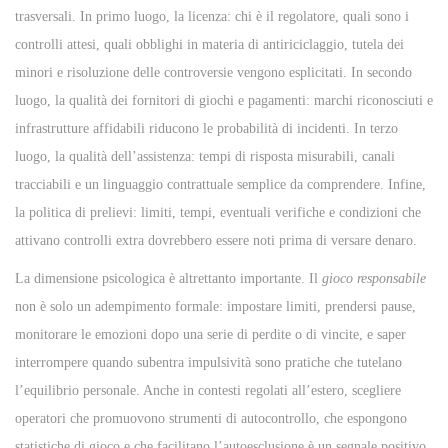
trasversali. In primo luogo, la licenza: chi è il regolatore, quali sono i
controlli attesi, quali obblighi in materia di antiriciclaggio, tutela dei
minori e risoluzione delle controversie vengono esplicitati. In secondo
luogo, la qualità dei fornitori di giochi e pagamenti: marchi riconosciuti e
infrastrutture affidabili riducono le probabilità di incidenti. In terzo
luogo, la qualità dell’assistenza: tempi di risposta misurabili, canali
tracciabili e un linguaggio contrattuale semplice da comprendere. Infine,
la politica di prelievi: limiti, tempi, eventuali verifiche e condizioni che
attivano controlli extra dovrebbero essere noti prima di versare denaro.
La dimensione psicologica è altrettanto importante. Il
gioco responsabile
non è solo un adempimento formale: impostare limiti, prendersi pause,
monitorare le emozioni dopo una serie di perdite o di vincite, e saper
interrompere quando subentra impulsività sono pratiche che tutelano
l’equilibrio personale. Anche in contesti regolati all’estero, scegliere
operatori che promuovono strumenti di autocontrollo, che espongono
statistiche di gioco e che facilitano l’autoesclusione è un segnale positivo.