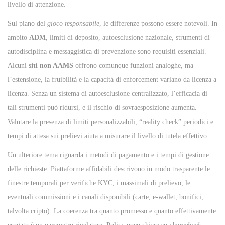
livello di attenzione.
Sul piano del
gioco responsabile
, le differenze possono essere notevoli. In
ambito
ADM
, limiti di deposito, autoesclusione nazionale, strumenti di
autodisciplina e messaggistica di prevenzione sono requisiti essenziali.
Alcuni
siti non AAMS
offrono comunque funzioni analoghe, ma
l’estensione, la fruibilità e la capacità di enforcement variano da licenza a
licenza. Senza un sistema di autoesclusione centralizzato, l’efficacia di
tali strumenti può ridursi, e il rischio di sovraesposizione aumenta.
Valutare la presenza di limiti personalizzabili, “reality check” periodici e
tempi di attesa sui prelievi aiuta a misurare il livello di tutela effettivo.
Un ulteriore tema riguarda i metodi di pagamento e i tempi di gestione
delle richieste. Piattaforme affidabili descrivono in modo trasparente le
finestre temporali per verifiche KYC, i massimali di prelievo, le
eventuali commissioni e i canali disponibili (carte, e-wallet, bonifici,
talvolta cripto). La coerenza tra quanto promesso e quanto effettivamente