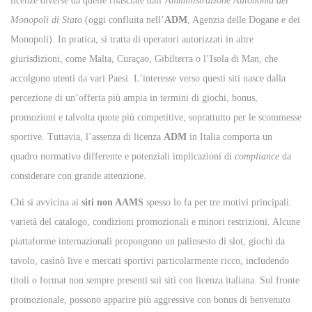
licenze diverse da quelle rilasciate dall’
Amministrazione Autonoma dei
n
Monopoli di Stato
(oggi confluita nell’
ADM
, Agenzia delle Dogane e dei
Monopoli). In pratica, si tratta di operatori autorizzati in altre
giurisdizioni, come Malta, Curaçao, Gibilterra o l’Isola di Man, che
accolgono utenti da vari Paesi. L’interesse verso questi siti nasce dalla
percezione di un’offerta più ampia in termini di giochi, bonus,
promozioni e talvolta quote più competitive, soprattutto per le scommesse
sportive. Tuttavia, l’assenza di licenza
ADM
in Italia comporta un
quadro normativo differente e potenziali implicazioni di
compliance
da
considerare con grande attenzione.
Chi si avvicina ai
siti non AAMS
spesso lo fa per tre motivi principali:
varietà del catalogo, condizioni promozionali e minori restrizioni. Alcune
piattaforme internazionali propongono un palinsesto di slot, giochi da
tavolo, casinò live e mercati sportivi particolarmente ricco, includendo
titoli o format non sempre presenti sui siti con licenza italiana. Sul fronte
promozionale, possono apparire più aggressive con bonus di benvenuto