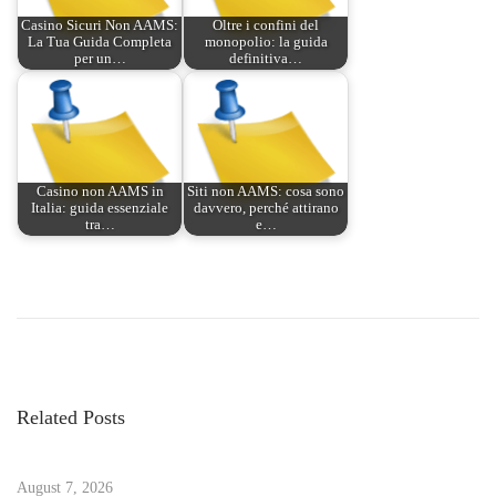
Casino Sicuri Non AAMS:
Oltre i confini del
La Tua Guida Completa
monopolio: la guida
per un…
definitiva…
Casino non AAMS in
Siti non AAMS: cosa sono
Italia: guida essenziale
davvero, perché attirano
tra…
e…
P
P
C
r
o
o
e
n
v
v
s
i
e
Related Posts
o
r
t
u
g
s
August 7, 2026
i