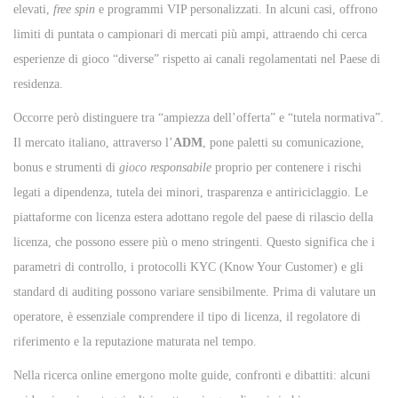
elevati,
free spin
e programmi VIP personalizzati. In alcuni casi, offrono
limiti di puntata o campionari di mercati più ampi, attraendo chi cerca
esperienze di gioco “diverse” rispetto ai canali regolamentati nel Paese di
residenza.
Occorre però distinguere tra “ampiezza dell’offerta” e “tutela normativa”.
Il mercato italiano, attraverso l’
ADM
, pone paletti su comunicazione,
bonus e strumenti di
gioco responsabile
proprio per contenere i rischi
legati a dipendenza, tutela dei minori, trasparenza e antiriciclaggio. Le
piattaforme con licenza estera adottano regole del paese di rilascio della
licenza, che possono essere più o meno stringenti. Questo significa che i
parametri di controllo, i protocolli KYC (Know Your Customer) e gli
standard di auditing possono variare sensibilmente. Prima di valutare un
operatore, è essenziale comprendere il tipo di licenza, il regolatore di
riferimento e la reputazione maturata nel tempo.
Nella ricerca online emergono molte guide, confronti e dibattiti: alcuni