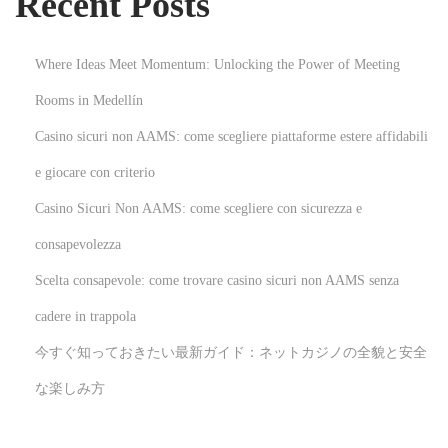
Recent Posts
t
h
e
Where Ideas Meet Momentum: Unlocking the Power of Meeting
J
Rooms in Medellín
o
Casino sicuri non AAMS: come scegliere piattaforme estere affidabili
u
r
e giocare con criterio
n
Casino Sicuri Non AAMS: come scegliere con sicurezza e
e
consapevolezza
y
Scelta consapevole: come trovare casino sicuri non AAMS senza
f
r
cadere in trappola
o
今すぐ知っておきたい最新ガイド：ネットカジノの全貌と安全
m
な楽しみ方
D
u