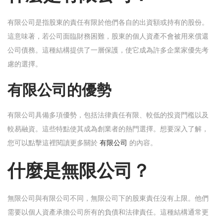
n
有限公司是指股東的責任有限於他們各自的出資額或持有的股份。
這意味著，若公司面臨財務困難，股東的個人資產不會被用來償還
公司債務。這種結構提供了一層保護，使它成為許多企業家優先考
慮的選擇。
有限公司的優勢
有限公司具備多項優勢，包括法律責任有限、較低的投資門檻以及
較易融資。這些特點使其成為創業者的熱門選擇。想要深入了解，
您可以點擊這裡閱讀更多關於
有限公司
的內容。
什麼是無限公司？
無限公司與有限公司不同，無限公司下的股東責任沒有上限。他們
需要以個人資產承擔公司所有的負債和法律責任。這種結構通常更