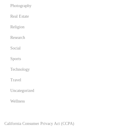
Photography
Real Estate
Religion
Research
Social
Sports
Technology
Travel
Uncategorized
Wellness
California Consumer Privacy Act (CCPA)