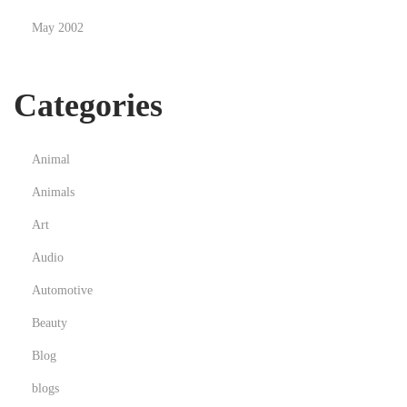
i
May 2002
s
t
r
Categories
a
t
i
Animal
o
Animals
n
Art
i
n
Audio
H
Automotive
o
Beauty
n
Blog
g
K
blogs