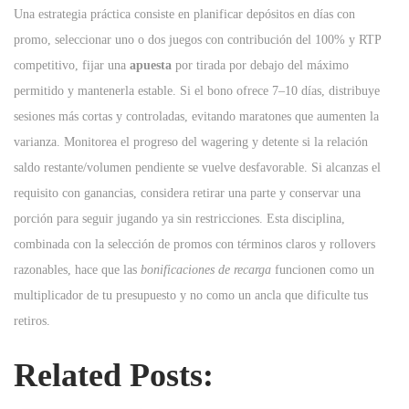
Una estrategia práctica consiste en planificar depósitos en días con
promo, seleccionar uno o dos juegos con contribución del 100% y RTP
competitivo, fijar una
apuesta
por tirada por debajo del máximo
permitido y mantenerla estable. Si el bono ofrece 7–10 días, distribuye
sesiones más cortas y controladas, evitando maratones que aumenten la
varianza. Monitorea el progreso del wagering y detente si la relación
saldo restante/volumen pendiente se vuelve desfavorable. Si alcanzas el
requisito con ganancias, considera retirar una parte y conservar una
porción para seguir jugando ya sin restricciones. Esta disciplina,
combinada con la selección de promos con términos claros y rollovers
razonables, hace que las
bonificaciones de recarga
funcionen como un
multiplicador de tu presupuesto y no como un ancla que dificulte tus
retiros.
Related Posts: