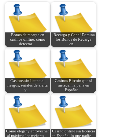
Bonos de recarga en
¡Recarga y Gana! Domina
casinos online: cómo
los Bonos de Recarga
detectar…
en…
Casinos sin licencia:
Casinos Bitcoin que sí
riesgos, señales de alerta
merecen la pena en
y…
España:…
Cómo elegir y aprovechar
Casino online sin licencia
al máximo los mejores…
en España: lo que nadie…