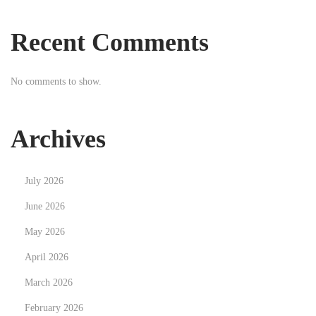
a
s
Recent Comments
i
n
No comments to show.
o
s
N
Archives
o
t
July 2026
o
n
June 2026
G
May 2026
a
April 2026
m
March 2026
S
t
February 2026