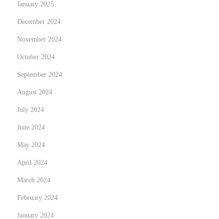
January 2025
o
c
December 2024
i
November 2024
ó
October 2024
n
:
September 2024
T
August 2024
u
July 2024
G
June 2024
u
í
May 2024
a
April 2024
D
March 2024
e
f
February 2024
i
January 2024