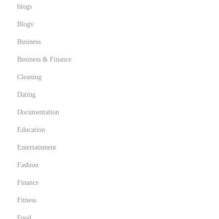
i
blogs
n
Blogv
o
Business
s
O
Business & Finance
n
Cleaning
l
Dating
i
Documentation
n
e
Education
e
Entertainment
n
Fashion
P
e
Finance
r
Fitness
ú
Food