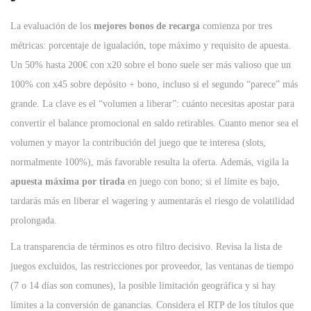
La evaluación de los
mejores bonos de recarga
comienza por tres
métricas: porcentaje de igualación, tope máximo y requisito de apuesta.
Un 50% hasta 200€ con x20 sobre el bono suele ser más valioso que un
100% con x45 sobre depósito + bono, incluso si el segundo “parece” más
grande. La clave es el “volumen a liberar”: cuánto necesitas apostar para
convertir el balance promocional en saldo retirables. Cuanto menor sea el
volumen y mayor la contribución del juego que te interesa (slots,
normalmente 100%), más favorable resulta la oferta. Además, vigila la
apuesta máxima por tirada
en juego con bono; si el límite es bajo,
tardarás más en liberar el wagering y aumentarás el riesgo de volatilidad
prolongada.
La transparencia de términos es otro filtro decisivo. Revisa la lista de
juegos excluidos, las restricciones por proveedor, las ventanas de tiempo
(7 o 14 días son comunes), la posible limitación geográfica y si hay
límites a la conversión de ganancias. Considera el RTP de los títulos que