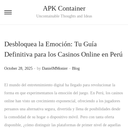
APK Container
S
S
Uncontainable Thoughts and Ideas
k
k
i
i
p
p
Desbloquea la Emoción: Tu Guía
t
t
Definitiva para los Casinos Online en Perú
o
o
n
c
.
.
P
P
October 28, 2025
by
DanielMMonier
Blog
a
o
o
o
v
n
s
s
El mundo del entretenimiento digital ha llegado para revolucionar la
i
t
t
t
forma en que experimentamos la emoción del juego. En Perú, los casinos
g
e
e
e
online han visto un crecimiento exponencial, ofreciendo a los jugadores
a
n
d
d
peruanos una alternativa segura, divertida y llena de posibilidades desde
t
t
o
i
la comodidad de su hogar o dispositivo móvil. Pero con tanta oferta
i
n
n
disponible, ¿cómo distinguir las plataformas de primer nivel de aquellas
o