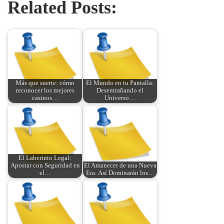
Related Posts:
Más que suerte: cómo
El Mundo en tu Pantalla:
reconocer los mejores
Desentrañando el
casinos…
Universo…
El Laberinto Legal:
Apostar con Seguridad en
El Amanecer de una Nueva
el…
Era: Así Dominarán los…