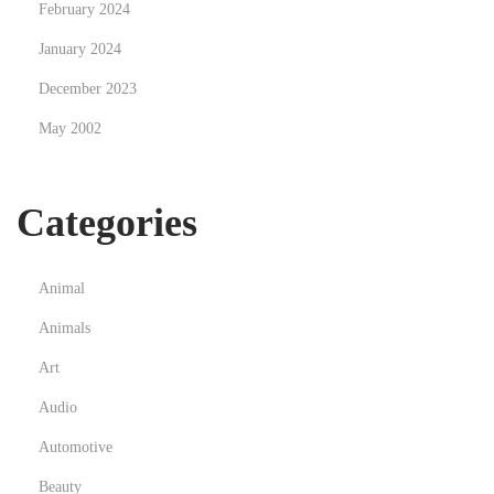
r
February 2024
:
January 2024
H
December 2023
o
May 2002
w
A
d
Categories
v
a
n
Animal
c
Animals
e
Art
d
S
Audio
c
Automotive
r
Beauty