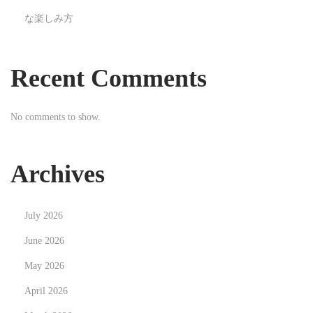
t
な楽しみ方
i
v
a
Recent Comments
p
a
No comments to show.
r
a
m
Archives
u
l
July 2026
t
i
June 2026
p
May 2026
l
April 2026
i