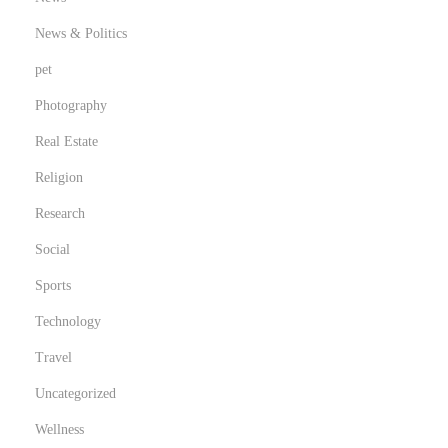
e
,
News & Politics
H
pet
i
Photography
g
Real Estate
h
-
Religion
V
Research
a
Social
l
u
Sports
e
Technology
S
Travel
u
Uncategorized
r
f
Wellness