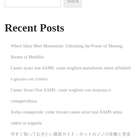
Search
:
l
a
Recent Posts
b
r
ú
Where Ideas Meet Momentum: Unlocking the Power of Meeting
j
Rooms in Medellín
u
Casino sicuri non AAMS: come scegliere piattaforme estere affidabili
l
a
e giocare con criterio
d
Casino Sicuri Non AAMS: come scegliere con sicurezza e
e
consapevolezza
f
Scelta consapevole: come trovare casino sicuri non AAMS senza
i
n
cadere in trappola
i
今すぐ知っておきたい最新ガイド：ネットカジノの全貌と安全