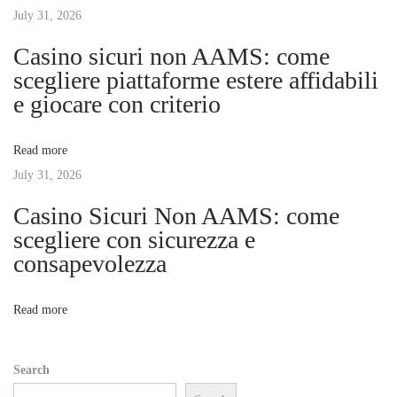
a
July 31, 2026
i
e
Casino sicuri non AAMS: come
n
g
scegliere piattaforme estere affidabili
c
e giocare con criterio
a
a
s
Read more
i
t
July 31, 2026
n
o
Casino Sicuri Non AAMS: come
i
s
scegliere con sicurezza e
o
consapevolezza
o
n
l
n
Read more
i
n
Search
e