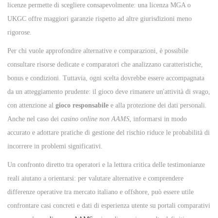
licenze permette di scegliere consapevolmente: una licenza MGA o
UKGC offre maggiori garanzie rispetto ad altre giurisdizioni meno
rigorose.
Per chi vuole approfondire alternative e comparazioni, è possibile
consultare risorse dedicate e comparatori che analizzano caratteristiche,
bonus e condizioni. Tuttavia, ogni scelta dovrebbe essere accompagnata
da un atteggiamento prudente: il gioco deve rimanere un'attività di svago,
con attenzione al
gioco responsabile
e alla protezione dei dati personali.
Anche nel caso dei
casino online non AAMS
, informarsi in modo
accurato e adottare pratiche di gestione del rischio riduce le probabilità di
incorrere in problemi significativi.
Un confronto diretto tra operatori e la lettura critica delle testimonianze
reali aiutano a orientarsi: per valutare alternative e comprendere
differenze operative tra mercato italiano e offshore, può essere utile
confrontare casi concreti e dati di esperienza utente su portali comparativi