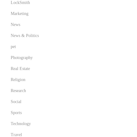
LockSmith
Marketing
News
News & Politics
pet
Photography
Real Estate
Religion
Research
Social
Sports
Technology
Travel