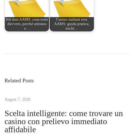
Siti non AAMS: cosa sono
Casino italiani non
davvero, perché attirano
AAMS: guida pratica,
e…
rischi…
P
P
O
r
n
o
e
‑
v
S
s
i
c
Related Posts
o
r
t
u
e
s
August 7, 2026
e
n
p
n
Scelta intelligente: come trovare un
o
S
casino con prelievo immediato
a
s
u
affidabile
t
p