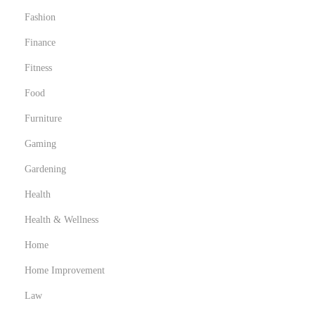
Fashion
Finance
Fitness
Food
Furniture
Gaming
Gardening
Health
Health & Wellness
Home
Home Improvement
Law