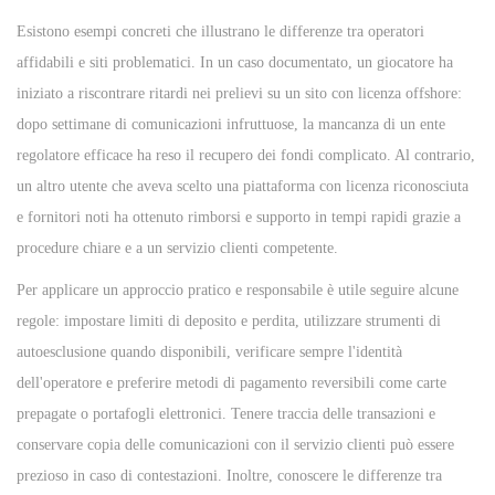
Esistono esempi concreti che illustrano le differenze tra operatori
affidabili e siti problematici. In un caso documentato, un giocatore ha
iniziato a riscontrare ritardi nei prelievi su un sito con licenza offshore:
dopo settimane di comunicazioni infruttuose, la mancanza di un ente
regolatore efficace ha reso il recupero dei fondi complicato. Al contrario,
un altro utente che aveva scelto una piattaforma con licenza riconosciuta
e fornitori noti ha ottenuto rimborsi e supporto in tempi rapidi grazie a
procedure chiare e a un servizio clienti competente.
Per applicare un approccio pratico e responsabile è utile seguire alcune
regole: impostare limiti di deposito e perdita, utilizzare strumenti di
autoesclusione quando disponibili, verificare sempre l'identità
dell'operatore e preferire metodi di pagamento reversibili come carte
prepagate o portafogli elettronici. Tenere traccia delle transazioni e
conservare copia delle comunicazioni con il servizio clienti può essere
prezioso in caso di contestazioni. Inoltre, conoscere le differenze tra