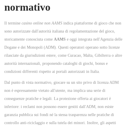
normativo
n
Il termine
casino online non AAMS
indica piattaforme di gioco che non
sono autorizzate dall'autorità italiana di regolamentazione del gioco,
storicamente conosciuta come
AAMS
e oggi integrata nell'Agenzia delle
Dogane e dei Monopoli (ADM). Questi operatori operano sotto licenze
rilasciate da giurisdizioni estere, come Curacao, Malta, Gibilterra o altre
autorità internazionali, proponendo cataloghi di giochi, bonus e
condizioni differenti rispetto ai portali autorizzati in Italia.
Dal punto di vista normativo, giocare su un sito privo di licenza ADM
non è espressamente vietato all'utente, ma implica una serie di
conseguenze pratiche e legali. La protezione offerta ai giocatori è
inferiore: i reclami non possono essere gestiti dall'ADM, non esiste
garanzia pubblica sui fondi né la stessa trasparenza nelle pratiche di
controllo anti-riciclaggio e sulla tutela dei minori. Inoltre, gli aspetti