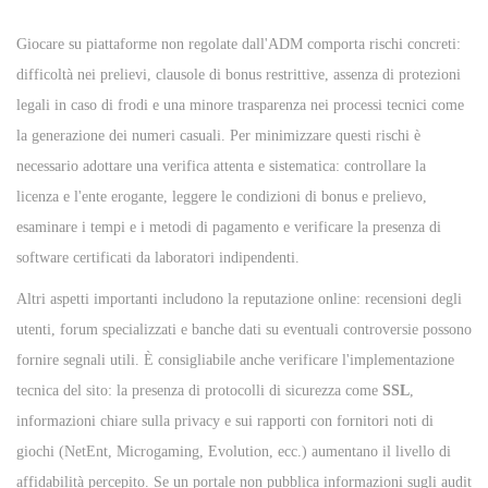
Giocare su piattaforme non regolate dall'ADM comporta rischi concreti:
difficoltà nei prelievi, clausole di bonus restrittive, assenza di protezioni
legali in caso di frodi e una minore trasparenza nei processi tecnici come
la generazione dei numeri casuali. Per minimizzare questi rischi è
necessario adottare una verifica attenta e sistematica: controllare la
licenza e l'ente erogante, leggere le condizioni di bonus e prelievo,
esaminare i tempi e i metodi di pagamento e verificare la presenza di
software certificati da laboratori indipendenti.
Altri aspetti importanti includono la reputazione online: recensioni degli
utenti, forum specializzati e banche dati su eventuali controversie possono
fornire segnali utili. È consigliabile anche verificare l'implementazione
tecnica del sito: la presenza di protocolli di sicurezza come
SSL
,
informazioni chiare sulla privacy e sui rapporti con fornitori noti di
giochi (NetEnt, Microgaming, Evolution, ecc.) aumentano il livello di
affidabilità percepito. Se un portale non pubblica informazioni sugli audit