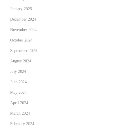
u
January 2025
r
i
December 2024
n
November 2024
o
October 2024
n
A
September 2024
A
August 2024
M
July 2024
S
June 2024
:
c
May 2024
o
April 2024
m
March 2024
e
s
February 2024