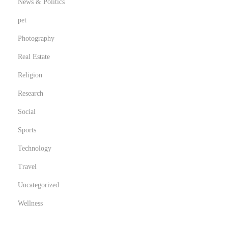
a
News & Politics
r
pet
o
Photography
Real Estate
Religion
Research
Social
Sports
Technology
Travel
Uncategorized
Wellness