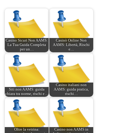
Casino Sicuri Non AAMS:
Casinò Online Non
La Tua Guida Completa
AAMS: Libertà, Rischi
per un…
e…
Casino italiani non
Siti non AAMS: guida
AAMS: guida pratica,
chiara tra norme, rischi e…
rischi…
Oltre la vetrina:
Casino non AAMS in