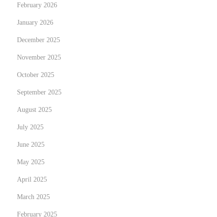
i
February 2026
r
January 2026
i
December 2025
s
c
November 2025
h
October 2025
i
September 2025
N
C
e
August 2025
a
x
s
July 2025
t
i
June 2025
p
n
May 2025
o
o
s
S
April 2025
t
i
March 2025
:
c
February 2025