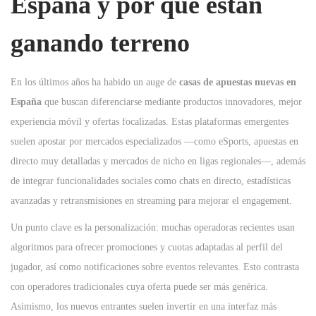
España y por qué están
n
n
n
ganando terreno
En los últimos años ha habido un auge de
casas de apuestas nuevas en
España
que buscan diferenciarse mediante productos innovadores, mejor
experiencia móvil y ofertas focalizadas. Estas plataformas emergentes
suelen apostar por mercados especializados —como eSports, apuestas en
directo muy detalladas y mercados de nicho en ligas regionales—, además
de integrar funcionalidades sociales como chats en directo, estadísticas
avanzadas y retransmisiones en streaming para mejorar el engagement.
Un punto clave es la personalización: muchas operadoras recientes usan
algoritmos para ofrecer promociones y cuotas adaptadas al perfil del
jugador, así como notificaciones sobre eventos relevantes. Esto contrasta
con operadores tradicionales cuya oferta puede ser más genérica.
Asimismo, los nuevos entrantes suelen invertir en una interfaz más