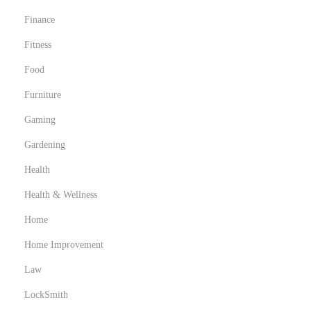
o
Finance
f
Fitness
C
Food
a
r
Furniture
d
Gaming
i
Gardening
n
g
Health
M
Health & Wellness
a
Home
r
Home Improvement
k
e
Law
t
LockSmith
p