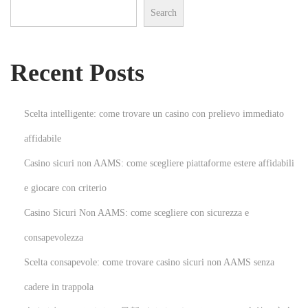
Search
a
s
a
Recent Posts
s
d
e
Scelta intelligente: come trovare un casino con prelievo immediato
a
affidabile
p
Casino sicuri non AAMS: come scegliere piattaforme estere affidabili
u
e
e giocare con criterio
s
Casino Sicuri Non AAMS: come scegliere con sicurezza e
t
consapevolezza
a
Scelta consapevole: come trovare casino sicuri non AAMS senza
s
E
cadere in trappola
s