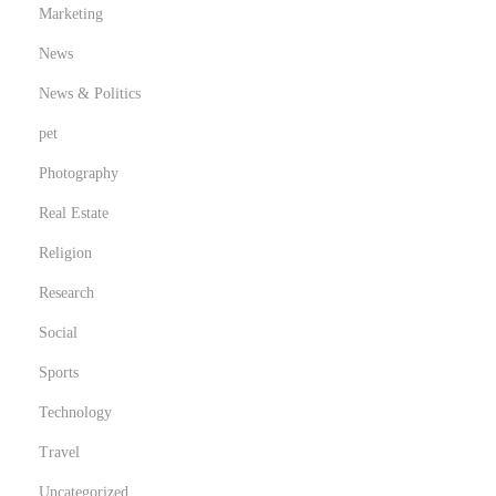
Marketing
l
a
News
c
News & Politics
e
pet
s
Photography
Real Estate
Religion
Research
Social
Sports
Technology
Travel
Uncategorized