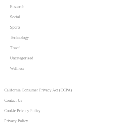
Research
Social
Sports
Technology
Travel
Uncategorized
Wellness
California Consumer Privacy Act (CCPA)
Contact Us
Cookie Privacy Policy
Privacy Policy