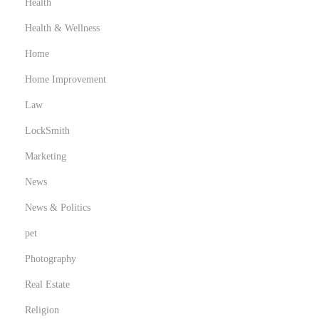
Health
Health & Wellness
Home
Home Improvement
Law
LockSmith
Marketing
News
News & Politics
pet
Photography
Real Estate
Religion