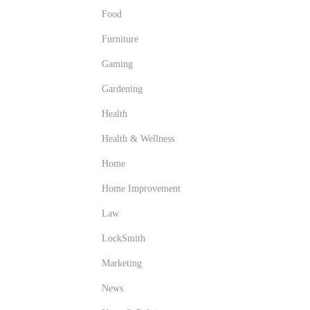
Food
Furniture
Gaming
Gardening
Health
Health & Wellness
Home
Home Improvement
Law
LockSmith
Marketing
News